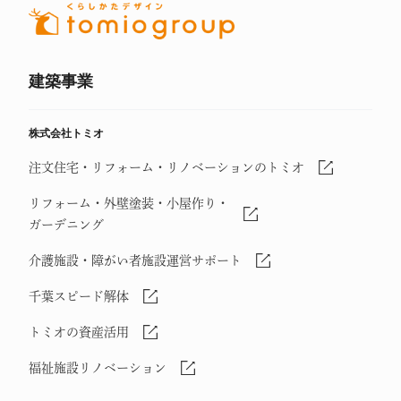
建築事業
株式会社トミオ
注文住宅・リフォーム・リノベーションのトミオ
リフォーム・外壁塗装・小屋作り・
ガーデニング
介護施設・障がい者施設運営サポート
千葉スピード解体
トミオの資産活用
福祉施設リノベーション