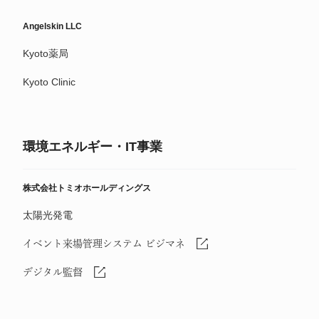
Angelskin LLC
Kyoto薬局
Kyoto Clinic
環境エネルギー・IT事業
株式会社トミオホールディングス
太陽光発電
イベント来場管理システム ビジマネ
デジタル監督