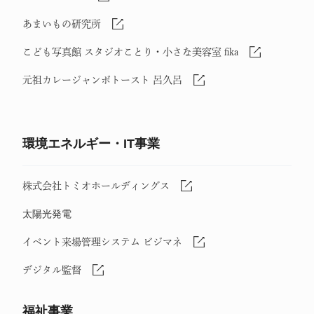
あまいもの研究所
こども写真館 スタジオことり・小さな美容室 fika
元祖カレージャンボトースト 呂久呂
環境エネルギー・IT事業
株式会社トミオホールディングス
太陽光発電
イベント来場管理システム ビジマネ
デジタル監督
福祉事業