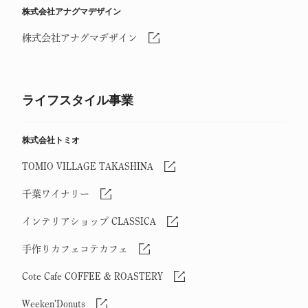
株式会社アナグマデザイン
株式会社アナグマデザイン
ライフスタイル事業
株式会社トミオ
TOMIO VILLAGE TAKASHINA
千葉ワイナリー
インテリアショップ CLASSICA
手作りカフェコテカフェ
Cote Cafe COFFEE & ROASTERY
Weeken'Donuts