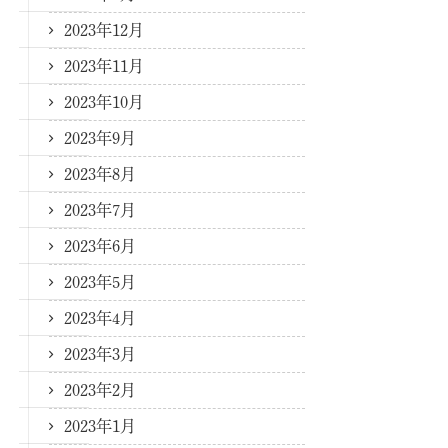
2023年12月
2023年11月
2023年10月
2023年9月
2023年8月
2023年7月
2023年6月
2023年5月
2023年4月
2023年3月
2023年2月
2023年1月