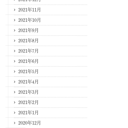
2021年11月
2021年10月
2021年9月
2021年8月
2021年7月
2021年6月
2021年5月
2021年4月
2021年3月
2021年2月
2021年1月
2020年12月