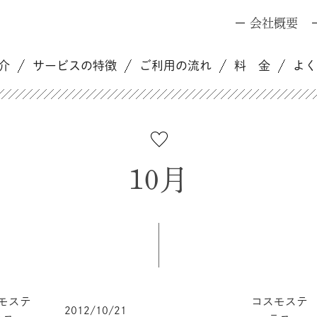
会社概要
介
サービスの特徴
ご利用の流れ
料 金
よ
10月
モステ
コスモステ
2012/10/21