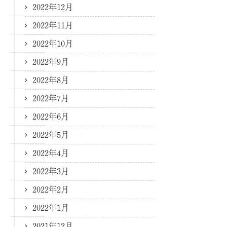
2022年12月
2022年11月
2022年10月
2022年9月
2022年8月
2022年7月
2022年6月
2022年5月
2022年4月
2022年3月
2022年2月
2022年1月
2021年12月