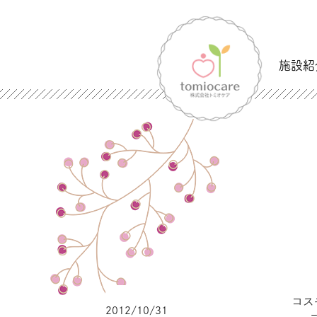
施設紹
コス
2012/10/31