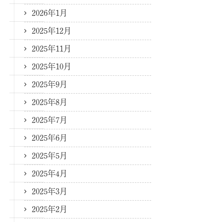
2026年1月
2025年12月
2025年11月
2025年10月
2025年9月
2025年8月
2025年7月
2025年6月
2025年5月
2025年4月
2025年3月
2025年2月