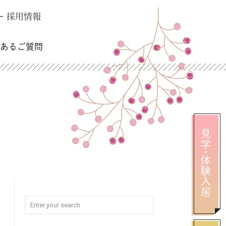
採用情報
くあるご質問