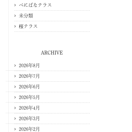
べにばなテラス
未分類
桜テラス
ARCHIVE
2026年8月
2026年7月
2026年6月
2026年5月
2026年4月
2026年3月
2026年2月