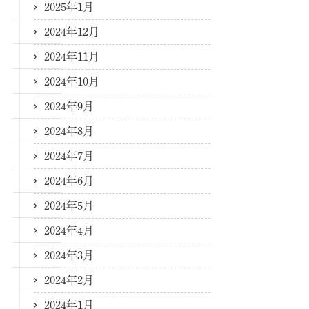
2025年1月
2024年12月
2024年11月
2024年10月
2024年9月
2024年8月
2024年7月
2024年6月
2024年5月
2024年4月
2024年3月
2024年2月
2024年1月