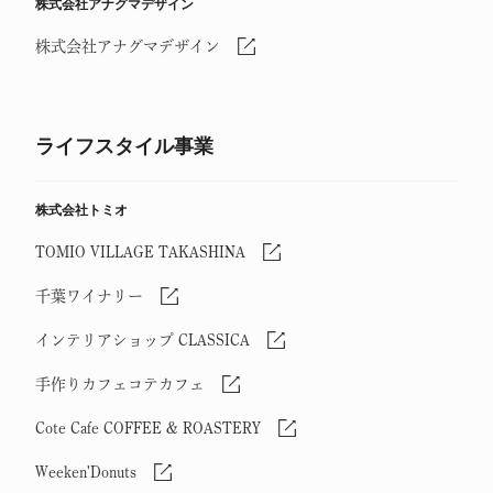
株式会社アナグマデザイン
株式会社アナグマデザイン
ライフスタイル事業
株式会社トミオ
TOMIO VILLAGE TAKASHINA
千葉ワイナリー
インテリアショップ CLASSICA
手作りカフェコテカフェ
Cote Cafe COFFEE & ROASTERY
Weeken'Donuts