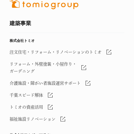
建築事業
株式会社トミオ
注文住宅・リフォーム・リノベーションのトミオ
リフォーム・外壁塗装・小屋作り・
ガーデニング
介護施設・障がい者施設運営サポート
千葉スピード解体
トミオの資産活用
福祉施設リノベーション