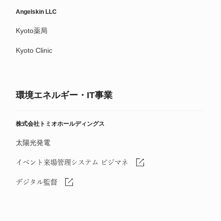
Angelskin LLC
Kyoto薬局
Kyoto Clinic
環境エネルギー・IT事業
株式会社トミオホールディングス
太陽光発電
イベント来場管理システム ビジマネ
デジタル監督