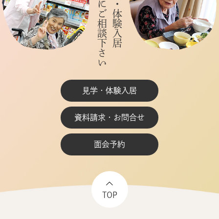
お気軽にご相談下さい
ご見学・体験入居
見学・体験入居
資料請求・お問合せ
面会予約
TOP