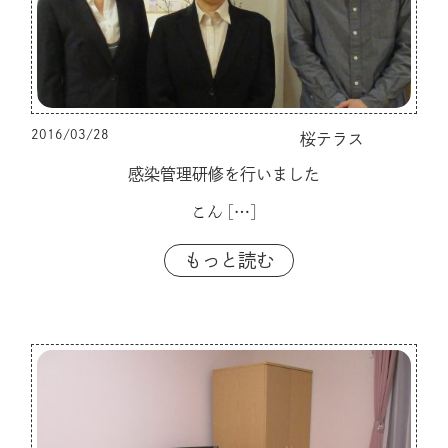
2016/03/28
桜テラス
感染管理研修を行いました
こん
[…]
もっと読む