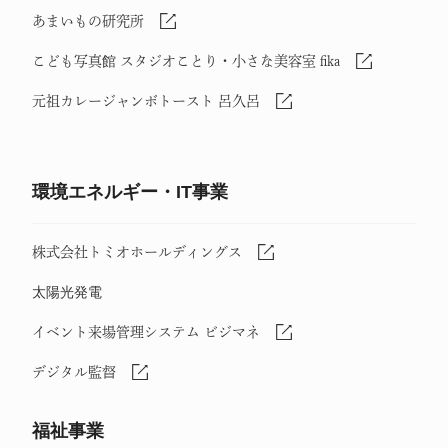
あまいもの研究所
こども写真館 スタジオことり・小さな美容室 fika
元祖カレージャンボトースト 呂久呂
環境エネルギー・IT事業
株式会社トミオホールディングス
太陽光発電
イベント来場管理システム ビジマネ
デジタル監督
福祉事業