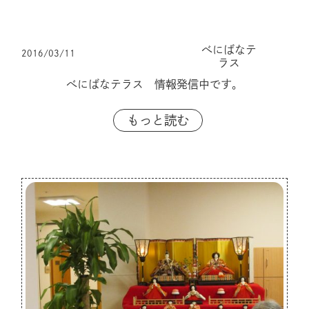
べにばなテ
2016/03/11
ラス
べにばなテラス 情報発信中です。
もっと読む