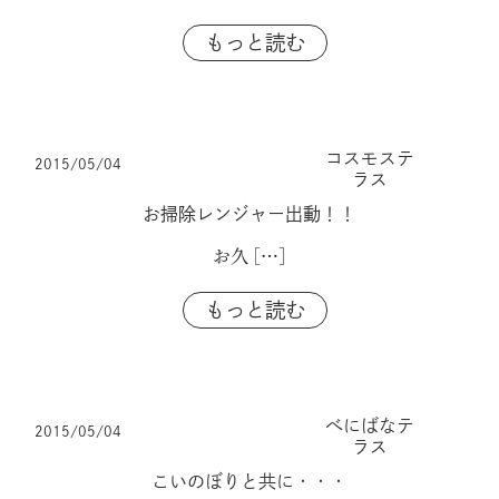
もっと読む
コスモステ
2015/05/04
ラス
お掃除レンジャー出動！！
お久
[…]
もっと読む
べにばなテ
2015/05/04
ラス
こいのぼりと共に・・・