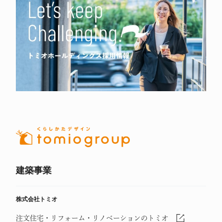
建築事業
株式会社トミオ
注文住宅・リフォーム・リノベーションのトミオ