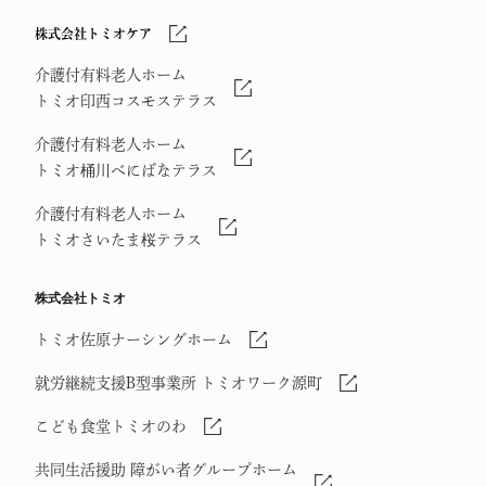
株式会社トミオケア
介護付有料老人ホーム
トミオ印西コスモステラス
介護付有料老人ホーム
トミオ桶川べにばなテラス
介護付有料老人ホーム
トミオさいたま桜テラス
株式会社トミオ
トミオ佐原ナーシングホーム
就労継続支援B型事業所 トミオワーク源町
こども食堂トミオのわ
共同生活援助 障がい者グループホーム