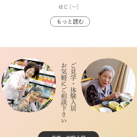
はじ
[…]
もっと読む
お気軽にご相談下さい
ご見学・体験入居