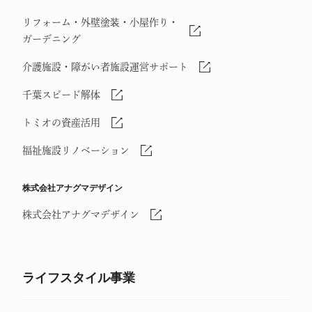
リフォーム・外壁塗装・小屋作り・
ガーデニング
介護施設・障がい者施設運営サポート
千葉スピード解体
トミオの資産活用
福祉施設リノベーション
株式会社アナグマデザイン
株式会社アナグマデザイン
ライフスタイル事業