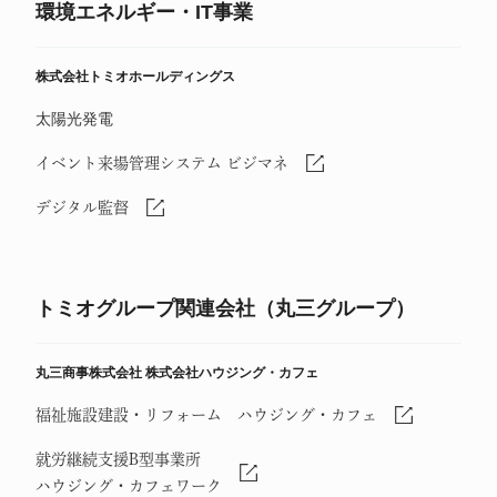
環境エネルギー・IT事業
株式会社トミオホールディングス
太陽光発電
イベント来場管理システム ビジマネ
デジタル監督
トミオグループ関連会社（丸三グループ）
丸三商事株式会社
株式会社ハウジング・カフェ
福祉施設建設・リフォーム ハウジング・カフェ
就労継続支援B型事業所
ハウジング・カフェワーク