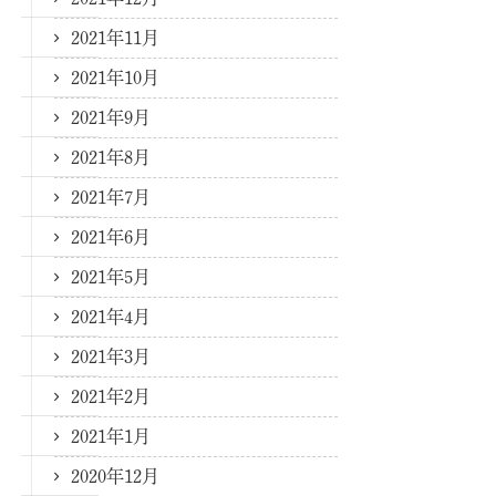
2021年11月
2021年10月
2021年9月
2021年8月
2021年7月
2021年6月
2021年5月
2021年4月
2021年3月
2021年2月
2021年1月
2020年12月