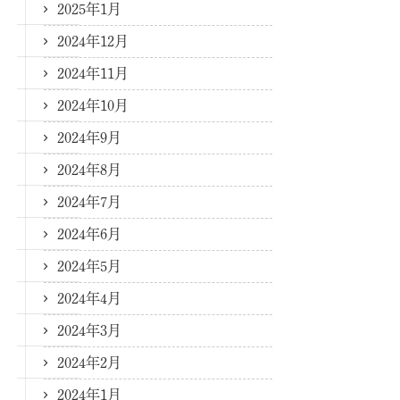
2025年1月
2024年12月
2024年11月
2024年10月
2024年9月
2024年8月
2024年7月
2024年6月
2024年5月
2024年4月
2024年3月
2024年2月
2024年1月