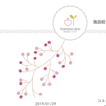
施設紹
コス
2019/01/29