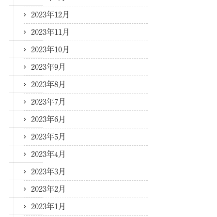
2023年12月
2023年11月
2023年10月
2023年9月
2023年8月
2023年7月
2023年6月
2023年5月
2023年4月
2023年3月
2023年2月
2023年1月