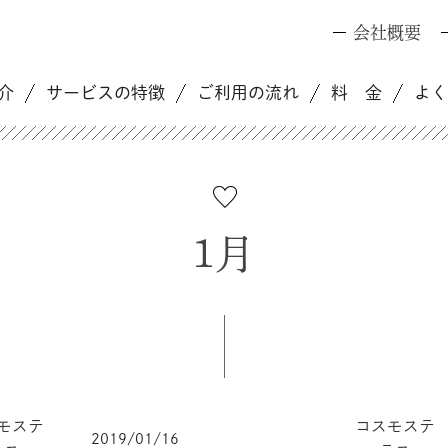
会社概要
介
サービスの特徴
ご利用の流れ
料 金
よ
1月
モステ
コスモステ
2019/01/16