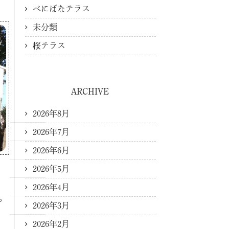
べにばなテラス
未分類
桜テラス
ARCHIVE
2026年8月
2026年7月
2026年6月
2026年5月
2026年4月
。
2026年3月
2026年2月