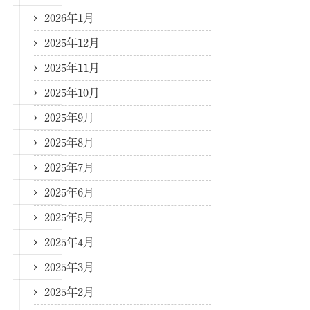
2026年1月
2025年12月
2025年11月
2025年10月
2025年9月
2025年8月
2025年7月
2025年6月
2025年5月
2025年4月
2025年3月
2025年2月