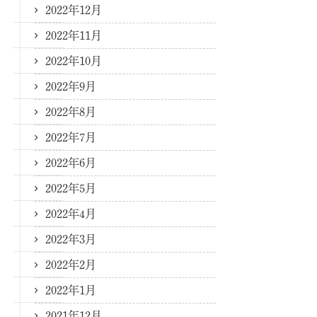
2022年12月
2022年11月
2022年10月
2022年9月
2022年8月
2022年7月
2022年6月
2022年5月
2022年4月
2022年3月
2022年2月
2022年1月
2021年12月