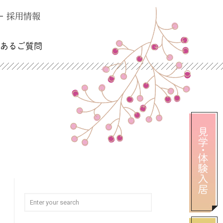
採用情報
くあるご質問