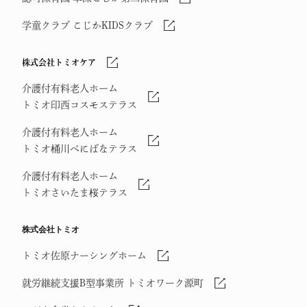
学童クラブ こじかKIDSクラブ
株式会社トミオケア
介護付有料老人ホーム
トミオ印西コスモステラス
介護付有料老人ホーム
トミオ桶川べにばなテラス
介護付有料老人ホーム
トミオさいたま桜テラス
株式会社トミオ
トミオ佐原ナーシングホーム
就労継続支援B型事業所 トミオワーク源町