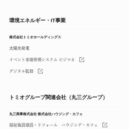
環境エネルギー・IT事業
株式会社トミオホールディングス
太陽光発電
イベント来場管理システム ビジマネ
デジタル監督
トミオグループ関連会社（丸三グループ）
丸三商事株式会社
株式会社ハウジング・カフェ
福祉施設建設・リフォーム ハウジング・カフェ