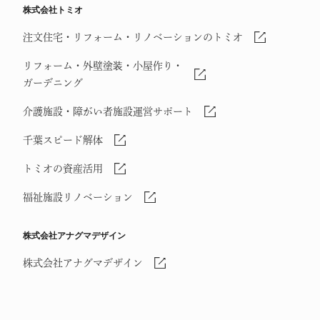
株式会社トミオ
注文住宅・リフォーム・リノベーションのトミオ
リフォーム・外壁塗装・小屋作り・
ガーデニング
介護施設・障がい者施設運営サポート
千葉スピード解体
トミオの資産活用
福祉施設リノベーション
株式会社アナグマデザイン
株式会社アナグマデザイン