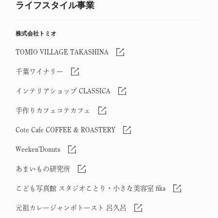
ライフスタイル事業
株式会社トミオ
TOMIO VILLAGE TAKASHINA
千葉ワイナリー
インテリアショップ CLASSICA
手作りカフェコテカフェ
Cote Cafe COFFEE & ROASTERY
Weeken'Donuts
あまいもの研究所
こども写真館 スタジオことり・小さな美容室 fika
元祖カレージャンボトースト 呂久呂