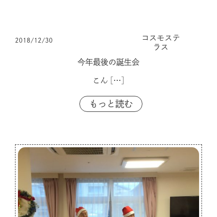
コスモステ
2018/12/30
ラス
今年最後の誕生会
こん
[…]
もっと読む