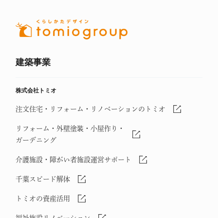
建築事業
株式会社トミオ
注文住宅・リフォーム・リノベーションのトミオ
リフォーム・外壁塗装・小屋作り・
ガーデニング
介護施設・障がい者施設運営サポート
千葉スピード解体
トミオの資産活用
福祉施設リノベーション