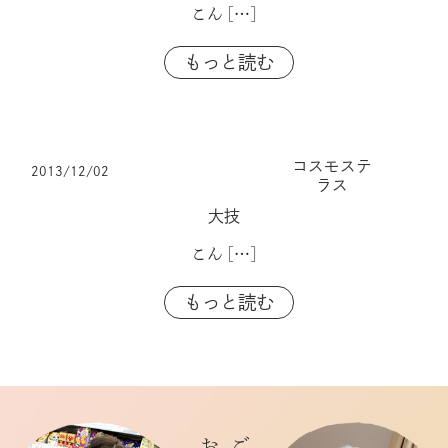
こん
[…]
もっと読む
コスモステ
2013/12/02
ラス
大技
こん
[…]
もっと読む