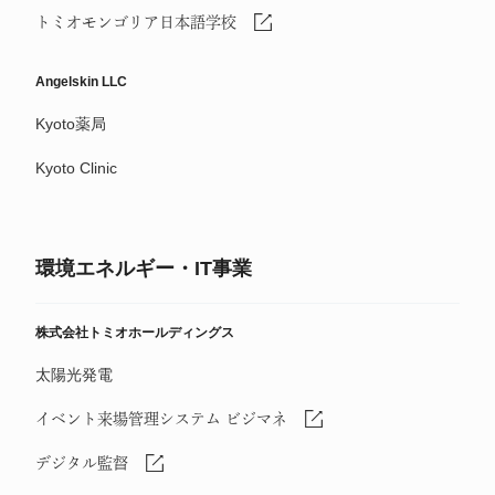
トミオモンゴリア日本語学校
Angelskin LLC
Kyoto薬局
Kyoto Clinic
環境エネルギー・IT事業
株式会社トミオホールディングス
太陽光発電
イベント来場管理システム ビジマネ
デジタル監督