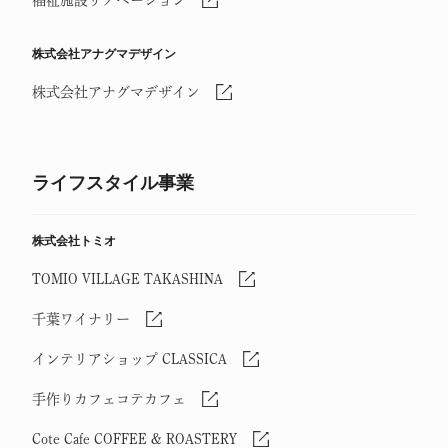
株式会社アナグマデザイン
株式会社アナグマデザイン
ライフスタイル事業
株式会社トミオ
TOMIO VILLAGE TAKASHINA
千葉ワイナリー
インテリアショップ CLASSICA
手作りカフェコテカフェ
Cote Cafe COFFEE & ROASTERY