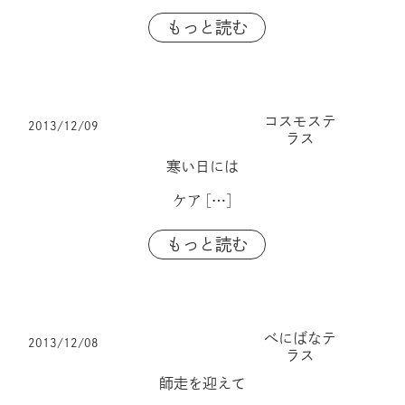
もっと読む
コスモステ
2013/12/09
ラス
寒い日には
ケア
[…]
もっと読む
べにばなテ
2013/12/08
ラス
師走を迎えて