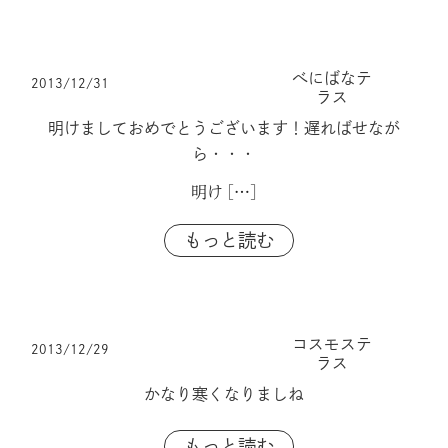
べにばなテ
2013/12/31
ラス
明けましておめでとうございます！遅ればせなが
ら・・・
明け
[…]
もっと読む
コスモステ
2013/12/29
ラス
かなり寒くなりましね
もっと読む