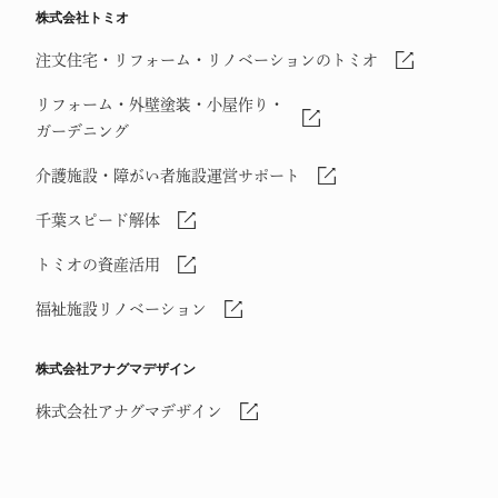
株式会社トミオ
注文住宅・リフォーム・リノベーションのトミオ
リフォーム・外壁塗装・小屋作り・
ガーデニング
介護施設・障がい者施設運営サポート
千葉スピード解体
トミオの資産活用
福祉施設リノベーション
株式会社アナグマデザイン
株式会社アナグマデザイン