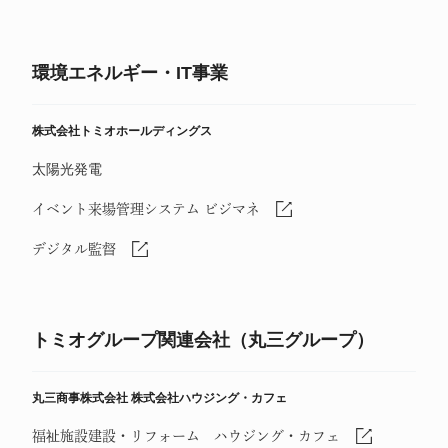
環境エネルギー・IT事業
株式会社トミオホールディングス
太陽光発電
イベント来場管理システム ビジマネ
デジタル監督
トミオグループ関連会社（丸三グループ）
丸三商事株式会社
株式会社ハウジング・カフェ
福祉施設建設・リフォーム ハウジング・カフェ