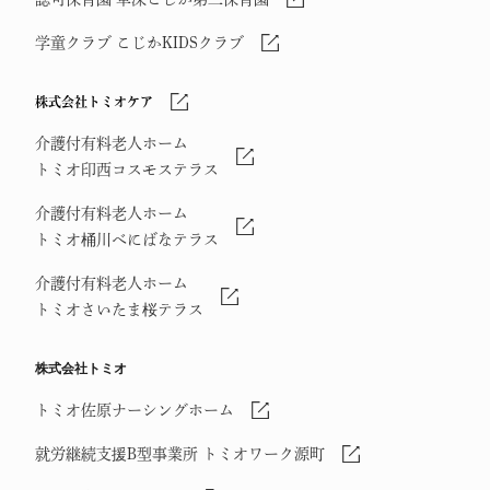
学童クラブ こじかKIDSクラブ
株式会社トミオケア
介護付有料老人ホーム
トミオ印西コスモステラス
介護付有料老人ホーム
トミオ桶川べにばなテラス
介護付有料老人ホーム
トミオさいたま桜テラス
株式会社トミオ
トミオ佐原ナーシングホーム
就労継続支援B型事業所 トミオワーク源町