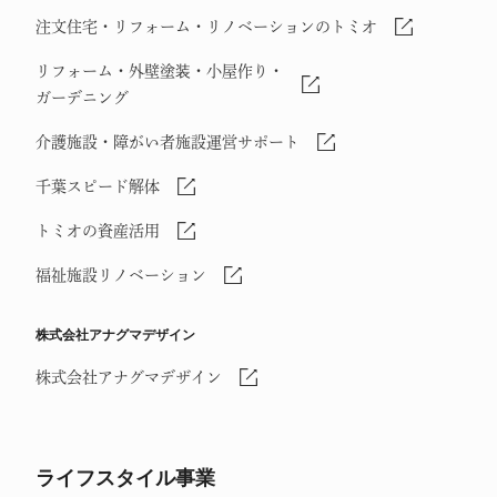
注文住宅・リフォーム・リノベーションのトミオ
リフォーム・外壁塗装・小屋作り・
ガーデニング
介護施設・障がい者施設運営サポート
千葉スピード解体
トミオの資産活用
福祉施設リノベーション
株式会社アナグマデザイン
株式会社アナグマデザイン
ライフスタイル事業