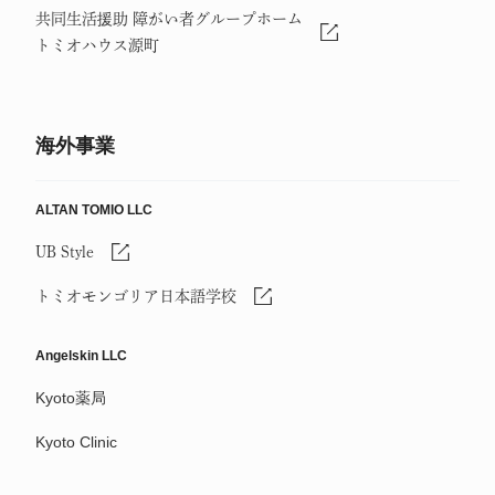
共同生活援助 障がい者グループホーム
トミオハウス源町
海外事業
ALTAN TOMIO LLC
UB Style
トミオモンゴリア日本語学校
Angelskin LLC
Kyoto薬局
Kyoto Clinic