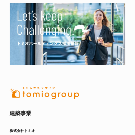
建築事業
株式会社トミオ