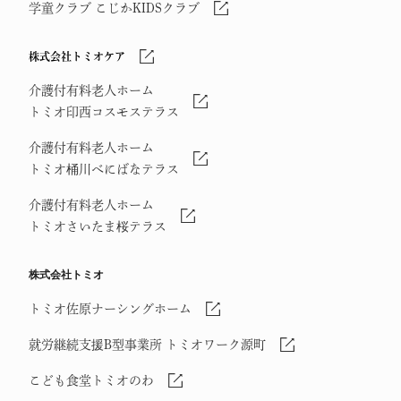
学童クラブ こじかKIDSクラブ
株式会社トミオケア
介護付有料老人ホーム
トミオ印西コスモステラス
介護付有料老人ホーム
トミオ桶川べにばなテラス
介護付有料老人ホーム
トミオさいたま桜テラス
株式会社トミオ
トミオ佐原ナーシングホーム
就労継続支援B型事業所 トミオワーク源町
こども食堂トミオのわ