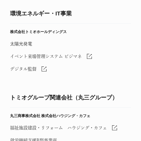
環境エネルギー・IT事業
株式会社トミオホールディングス
太陽光発電
イベント来場管理システム ビジマネ
デジタル監督
トミオグループ関連会社（丸三グループ）
丸三商事株式会社
株式会社ハウジング・カフェ
福祉施設建設・リフォーム ハウジング・カフェ
就労継続支援B型事業所