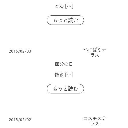
こん
[…]
もっと読む
べにばなテ
2015/02/03
ラス
節分の日
皆さ
[…]
もっと読む
コスモステ
2015/02/02
ラス