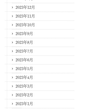
2023年12月
2023年11月
2023年10月
2023年9月
2023年8月
2023年7月
2023年6月
2023年5月
2023年4月
2023年3月
2023年2月
2023年1月