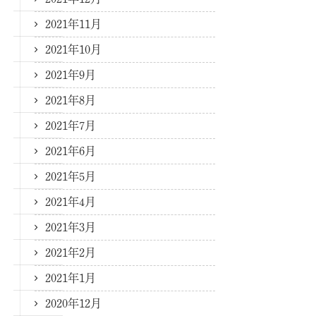
2021年11月
2021年10月
2021年9月
2021年8月
2021年7月
2021年6月
2021年5月
2021年4月
2021年3月
2021年2月
2021年1月
2020年12月