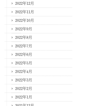
2022年12月
2022年11月
2022年10月
2022年9月
2022年8月
2022年7月
2022年6月
2022年5月
2022年4月
2022年3月
2022年2月
2022年1月
2021年12月