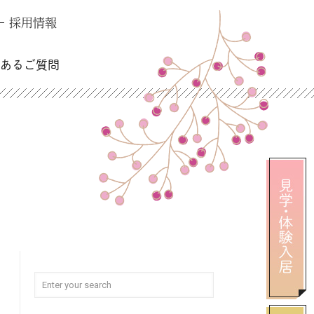
採用情報
くあるご質問