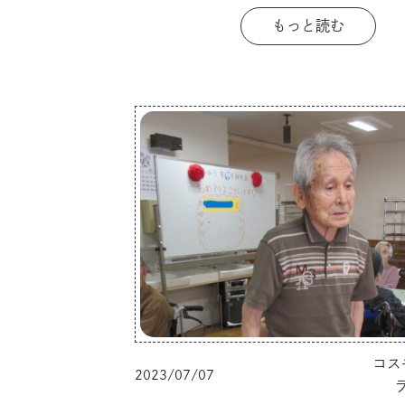
もっと読む
コス
2023/07/07