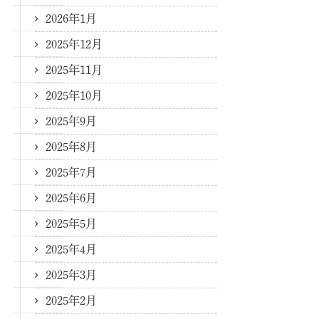
2026年1月
2025年12月
2025年11月
2025年10月
2025年9月
2025年8月
2025年7月
2025年6月
2025年5月
2025年4月
2025年3月
2025年2月