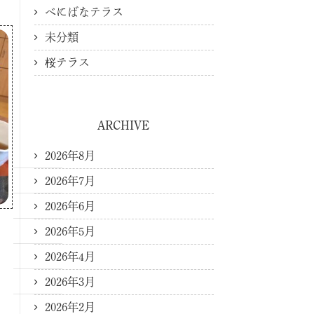
べにばなテラス
未分類
桜テラス
ARCHIVE
2026年8月
2026年7月
2026年6月
2026年5月
2026年4月
2026年3月
2026年2月