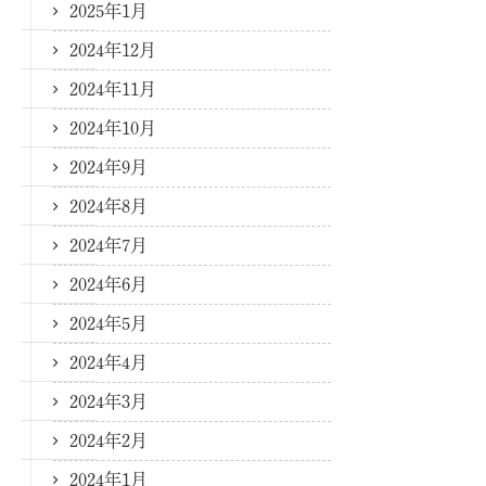
2025年1月
2024年12月
2024年11月
2024年10月
2024年9月
2024年8月
2024年7月
2024年6月
2024年5月
2024年4月
2024年3月
2024年2月
2024年1月