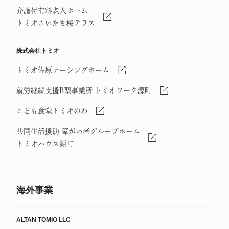
介護付有料老人ホーム
トミオさいたま桜テラス
株式会社トミオ
トミオ佐原ナーシングホーム
就労継続支援B型事業所 トミオワーク源町
こども食堂トミオのわ
共同生活援助 障がい者グループホーム
トミオハウス源町
海外事業
ALTAN TOMIO LLC