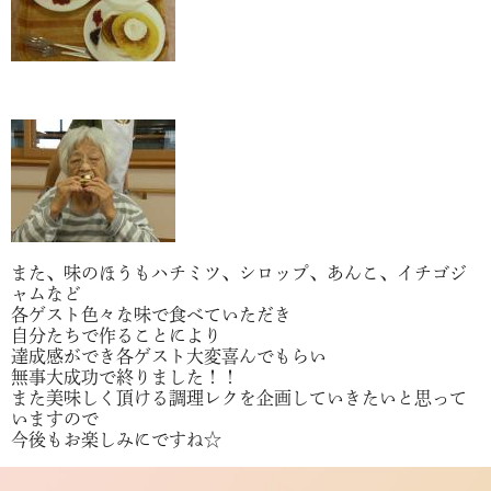
また、味のほうもハチミツ、シロップ、あんこ、イチゴジ
ャムなど
各ゲスト色々な味で食べていただき
自分たちで作ることにより
達成感ができ各ゲスト大変喜んでもらい
無事大成功で終りました！！
また美味しく頂ける調理レクを企画していきたいと思って
いますので
今後もお楽しみにですね☆