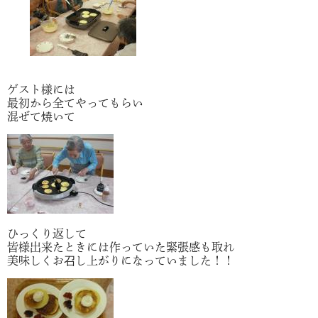
ゲスト様には
最初から全てやってもらい
混ぜて焼いて
ひっくり返して
皆様出来たときには作っていた緊張感も取れ
美味しくお召し上がりになっていました！！