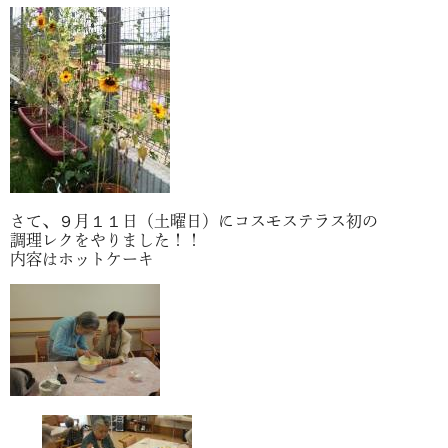
さて、９月１１日（土曜日）にコスモステラス初の
調理レクをやりました！！
内容はホットケーキ