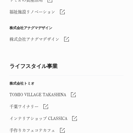
福祉施設リノベーション
株式会社アナグマデザイン
株式会社アナグマデザイン
ライフスタイル事業
株式会社トミオ
TOMIO VILLAGE TAKASHINA
千葉ワイナリー
インテリアショップ CLASSICA
手作りカフェコテカフェ