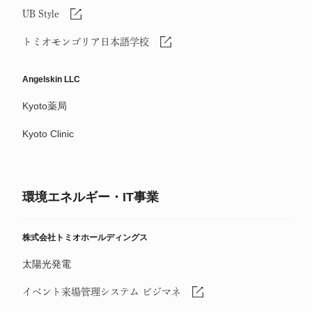
UB Style
トミオモンゴリア日本語学校
Angelskin LLC
Kyoto薬局
Kyoto Clinic
環境エネルギー・IT事業
株式会社トミオホールディングス
太陽光発電
イベント来場管理システム ビジマネ