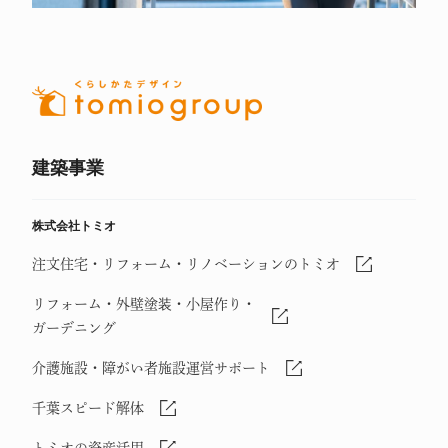
建築事業
株式会社トミオ
注文住宅・リフォーム・リノベーションのトミオ
リフォーム・外壁塗装・小屋作り・
ガーデニング
介護施設・障がい者施設運営サポート
千葉スピード解体
トミオの資産活用