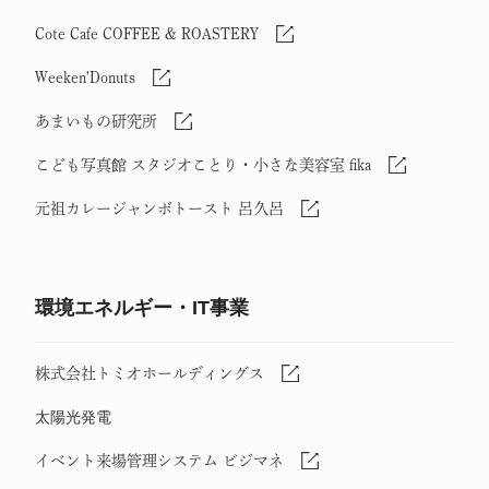
Cote Cafe COFFEE & ROASTERY
Weeken'Donuts
あまいもの研究所
こども写真館 スタジオことり・小さな美容室 fika
元祖カレージャンボトースト 呂久呂
環境エネルギー・IT事業
株式会社トミオホールディングス
太陽光発電
イベント来場管理システム ビジマネ