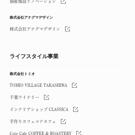
福祉施設リノベーション
株式会社アナグマデザイン
株式会社アナグマデザイン
ライフスタイル事業
株式会社トミオ
TOMIO VILLAGE TAKASHINA
千葉ワイナリー
インテリアショップ CLASSICA
手作りカフェコテカフェ
Cote Cafe COFFEE & ROASTERY