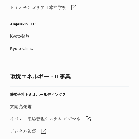
トミオモンゴリア日本語学校
Angelskin LLC
Kyoto薬局
Kyoto Clinic
環境エネルギー・IT事業
株式会社トミオホールディングス
太陽光発電
イベント来場管理システム ビジマネ
デジタル監督