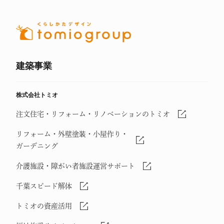
建築事業
株式会社トミオ
注文住宅・リフォーム・リノベーションのトミオ
リフォーム・外壁塗装・小屋作り・
ガーデニング
介護施設・障がい者施設運営サポート
千葉スピード解体
トミオの資産活用