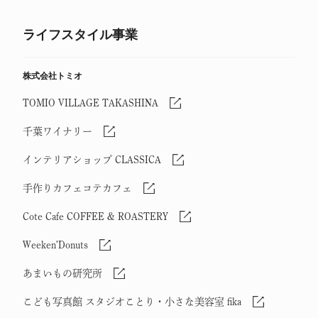
ライフスタイル事業
株式会社トミオ
TOMIO VILLAGE TAKASHINA
千葉ワイナリー
インテリアショップ CLASSICA
手作りカフェコテカフェ
Cote Cafe COFFEE & ROASTERY
Weeken'Donuts
あまいもの研究所
こども写真館 スタジオことり・小さな美容室 fika