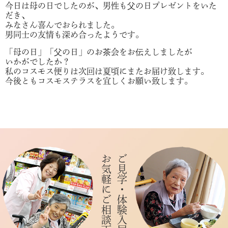
今日は母の日でしたのが、男性も父の日プレゼントをいた
だき、
みなさん喜んでおられました。
男同士の友情も深め合ったようです。
「母の日」「父の日」のお茶会をお伝えしましたが
いかがでしたか？
私のコスモス便りは次回は夏頃にまたお届け致します。
今後ともコスモステラスを宜しくお願い致します。
お気軽にご相談下さい
ご見学・体験入居