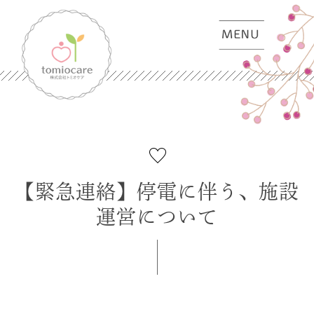
【緊急連絡】停電に伴う、施設
運営について