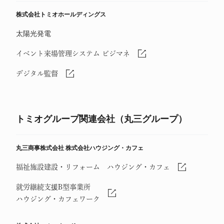
株式会社トミオホールディングス
太陽光発電
イベント来場管理システム ビジマネ
デジタル監督
トミオグループ関連会社（丸三グループ）
丸三商事株式会社
株式会社ハウジング・カフェ
福祉施設建設・リフォーム ハウジング・カフェ
就労継続支援B型事業所
ハウジング・カフェワーク