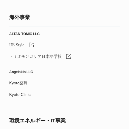
海外事業
ALTAN TOMIO LLC
UB Style
トミオモンゴリア日本語学校
Angelskin LLC
Kyoto薬局
Kyoto Clinic
環境エネルギー・IT事業