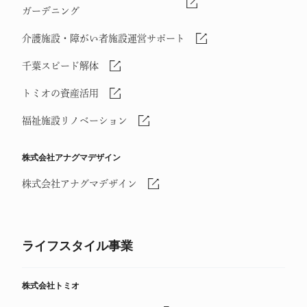
ガーデニング
介護施設・障がい者施設運営サポート
千葉スピード解体
トミオの資産活用
福祉施設リノベーション
株式会社アナグマデザイン
株式会社アナグマデザイン
ライフスタイル事業
株式会社トミオ