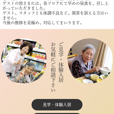
ゲストの皆さまには、各フロアにて早めの昼食を、召し上
がっていただきました。
ゲスト、スタッフとも体調不良など、異常を訴える方はい
ません。
今後の推移を見極め、対応してまいります。
お気軽にご相談下さい
ご見学・体験入居
見学・体験入居