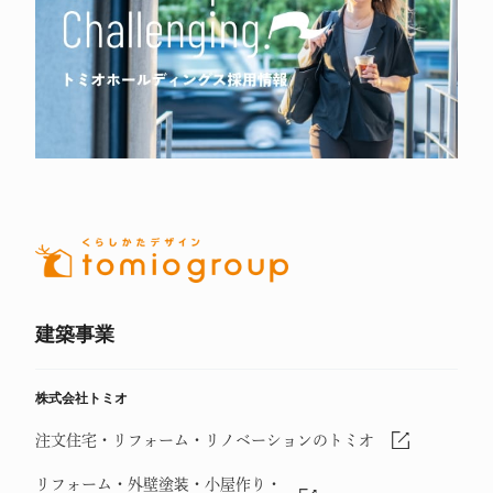
建築事業
株式会社トミオ
注文住宅・リフォーム・リノベーションのトミオ
リフォーム・外壁塗装・小屋作り・