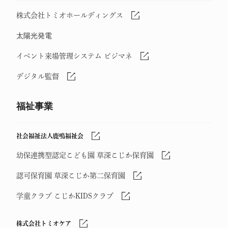
株式会社トミオホールディングス
太陽光発電
イベント来場管理システム ビジマネ
デジタル監督
福祉事業
社会福祉法人鹿鳴福祉会
幼保連携型認定こども園 草深こじか保育園
認可保育園 草深こじか第二保育園
学童クラブ こじかKIDSクラブ
株式会社トミオケア