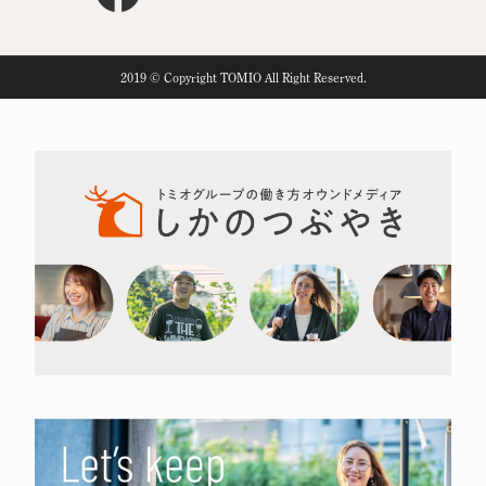
2019 © Copyright TOMIO All Right Reserved.