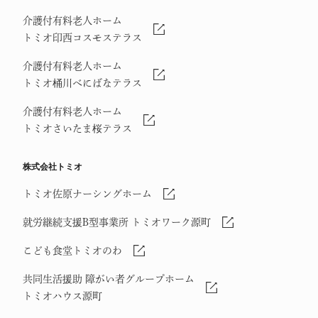
介護付有料老人ホーム
トミオ印西コスモステラス
介護付有料老人ホーム
トミオ桶川べにばなテラス
介護付有料老人ホーム
トミオさいたま桜テラス
株式会社トミオ
トミオ佐原ナーシングホーム
就労継続支援B型事業所 トミオワーク源町
こども食堂トミオのわ
共同生活援助 障がい者グループホーム
トミオハウス源町