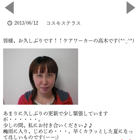
2013/06/12
コスモステラス
皆様、お久しぶりです！！ケアワーカーの高木です(*^_^*)
あまりに久しぶりの更新で少し緊張しています
が・・・・・・。
少しの間、私にお付き合いください♪♪
梅雨に入り、じめじめ・・・。早くカラッとした夏になっ
てほしいものです(ーー;)