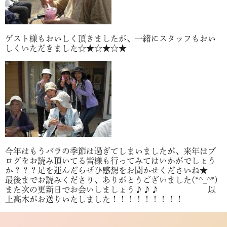
ゲスト様もおいしく頂きましたが、一緒にスタッフもおい
しくいただきました☆★☆★☆★
今年はもうバラの季節は過ぎてしまいましたが、来年はブ
ログをお読み頂いてる皆様も行ってみてはいかがでしょう
か？？？足を運んだらぜひ感想をお聞かせくださいね★
最後までお読みくださり、ありがとうございました(*^_^*)
また次の更新日でお会いしましょう♪♪♪ 以
上高木がお送りいたしました！！！！！！！！！