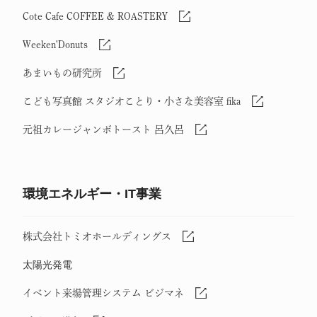
Cote Cafe COFFEE & ROASTERY
Weeken'Donuts
あまいもの研究所
こども写真館 スタジオことり・小さな美容室 fika
元祖カレージャンボトースト 呂久呂
環境エネルギー・IT事業
株式会社トミオホールディングス
太陽光発電
イベント来場管理システム ビジマネ