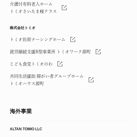
介護付有料老人ホーム
トミオさいたま桜テラス
株式会社トミオ
トミオ佐原ナーシングホーム
就労継続支援B型事業所 トミオワーク源町
こども食堂トミオのわ
共同生活援助 障がい者グループホーム
トミオハウス源町
海外事業
ALTAN TOMIO LLC