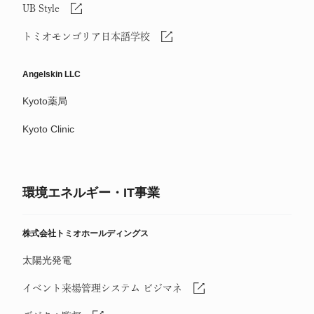
UB Style
トミオモンゴリア日本語学校
Angelskin LLC
Kyoto薬局
Kyoto Clinic
環境エネルギー・IT事業
株式会社トミオホールディングス
太陽光発電
イベント来場管理システム ビジマネ