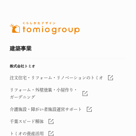
建築事業
株式会社トミオ
注文住宅・リフォーム・リノベーションのトミオ
リフォーム・外壁塗装・小屋作り・
ガーデニング
介護施設・障がい者施設運営サポート
千葉スピード解体
トミオの資産活用