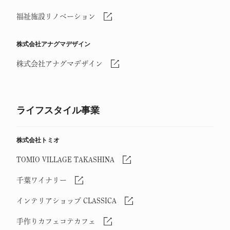
福祉施設リノベーション
株式会社アナグマデザイン
株式会社アナグマデザイン
ライフスタイル事業
株式会社トミオ
TOMIO VILLAGE TAKASHINA
千葉ワイナリー
インテリアショップ CLASSICA
手作りカフェコテカフェ