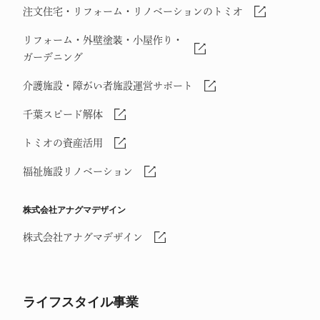
注文住宅・リフォーム・リノベーションのトミオ
リフォーム・外壁塗装・小屋作り・
ガーデニング
介護施設・障がい者施設運営サポート
千葉スピード解体
トミオの資産活用
福祉施設リノベーション
株式会社アナグマデザイン
株式会社アナグマデザイン
ライフスタイル事業