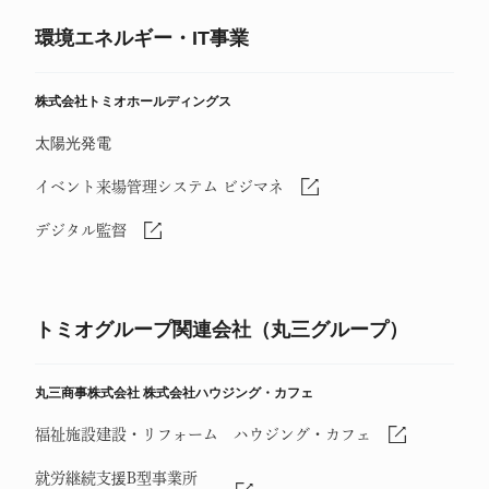
環境エネルギー・IT事業
株式会社トミオホールディングス
太陽光発電
イベント来場管理システム ビジマネ
デジタル監督
トミオグループ関連会社（丸三グループ）
丸三商事株式会社
株式会社ハウジング・カフェ
福祉施設建設・リフォーム ハウジング・カフェ
就労継続支援B型事業所