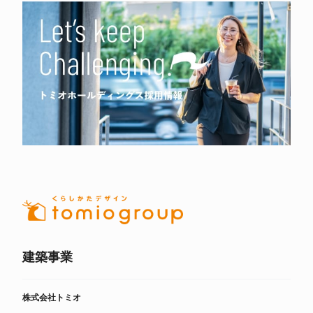
建築事業
株式会社トミオ