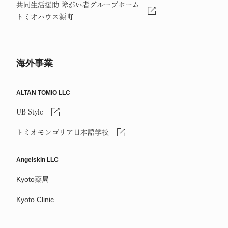
共同生活援助 障がい者グループホーム
トミオハウス源町
海外事業
ALTAN TOMIO LLC
UB Style
トミオモンゴリア日本語学校
Angelskin LLC
Kyoto薬局
Kyoto Clinic