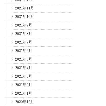
2021年11月
2021年10月
2021年9月
2021年8月
2021年7月
2021年6月
2021年5月
2021年4月
2021年3月
2021年2月
2021年1月
2020年12月