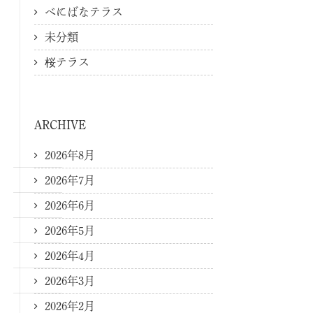
べにばなテラス
未分類
桜テラス
ARCHIVE
2026年8月
2026年7月
2026年6月
2026年5月
2026年4月
2026年3月
2026年2月