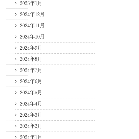
2025年1月
2024年12月
2024年11月
2024年10月
2024年9月
2024年8月
2024年7月
2024年6月
2024年5月
2024年4月
2024年3月
2024年2月
2024年1月