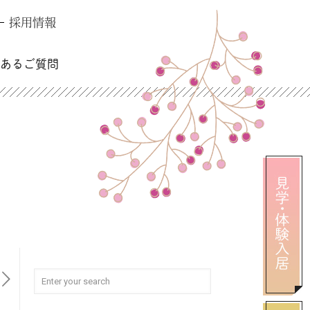
採用情報
くあるご質問