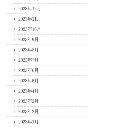
2023年12月
2023年11月
2023年10月
2023年9月
2023年8月
2023年7月
2023年6月
2023年5月
2023年4月
2023年3月
2023年2月
2023年1月