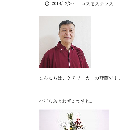
2018/12/30
コスモステラス
こんにちは、ケアワーカーの斉藤です。
今年もあとわずかですね。