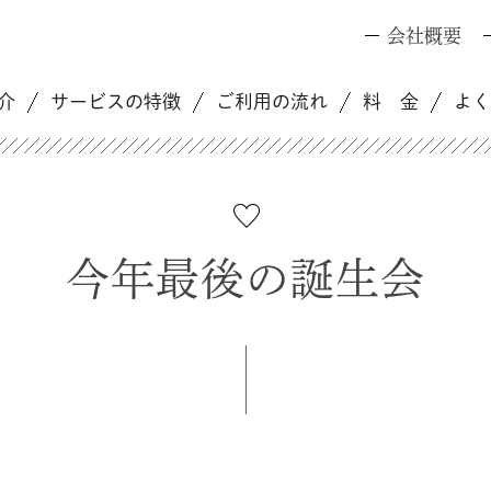
会社概要
介
サービスの特徴
ご利用の流れ
料 金
よ
今年最後の誕生会