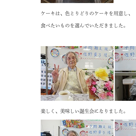
ケーキは、色とりどりのケーキを用意し、
食べたいものを選んでいただきました。
楽しく、美味しい誕生会になりました。