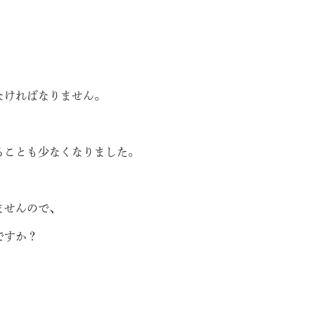
なければなりません。
ることも少なくなりました。
ませんので、
ですか？