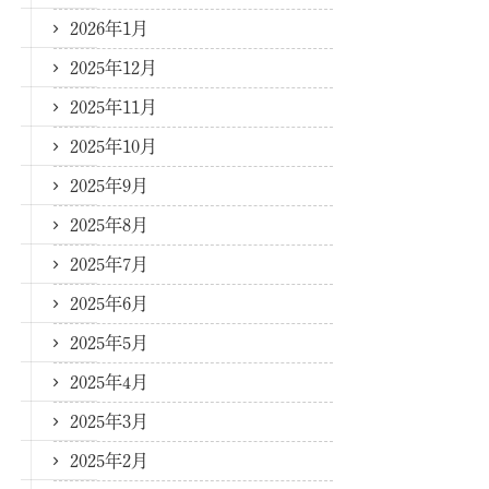
2026年1月
2025年12月
2025年11月
2025年10月
2025年9月
2025年8月
2025年7月
2025年6月
2025年5月
2025年4月
2025年3月
2025年2月