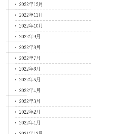
2022年12月
2022年11月
2022年10月
2022年9月
2022年8月
2022年7月
2022年6月
2022年5月
2022年4月
2022年3月
2022年2月
2022年1月
2021年12月