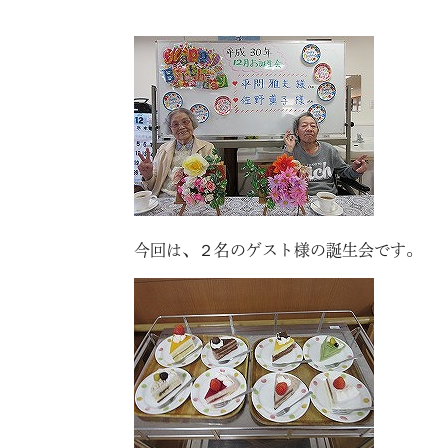
今回は、２名のゲスト様の誕生会です。