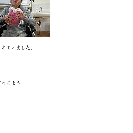
くれていました。
だけるよう