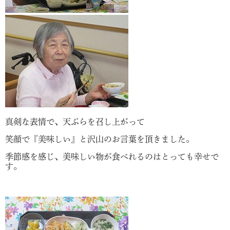
真剣な表情で、天ぷらを召し上がって
笑顔で『美味しい』と沢山のお言葉を頂きました。
季節感を感じ、美味しい物が食べれるのはとっても幸せで
す。