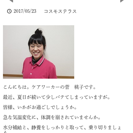
2017/05/23
コスモステラス
こんにちは。ケアワーカーの菅 桃子です。
最近、夏日が続いて少しバテてしまっていますが。
皆様、いかがお過ごしでしょうか。
急な気温変化に、体調を崩されていませんか。
水分補給と、静養をしっかりと取って、乗り切りましょ