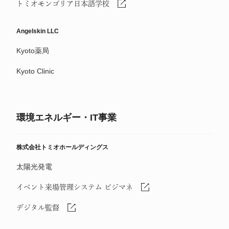
トミオモンゴリア日本語学校
Angelskin LLC
Kyoto薬局
Kyoto Clinic
環境エネルギー・IT事業
株式会社トミオホールディングス
太陽光発電
イベント来場管理システム ビジマネ
デジタル監督