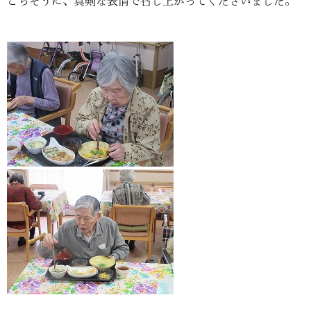
ごちそうに、真剣な表情で召し上がってくださいました。