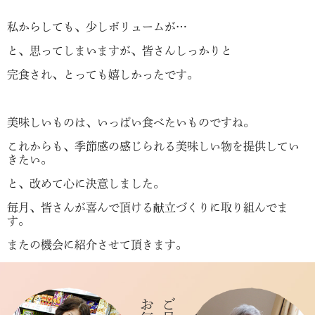
私からしても、少しボリュームが…
と、思ってしまいますが、皆さんしっかりと
完食され、とっても嬉しかったです。
美味しいものは、いっぱい食べたいものですね。
これからも、季節感の感じられる美味しい物を提供してい
きたい。
と、改めて心に決意しました。
毎月、皆さんが喜んで頂ける献立づくりに取り組んでま
す。
またの機会に紹介させて頂きます。