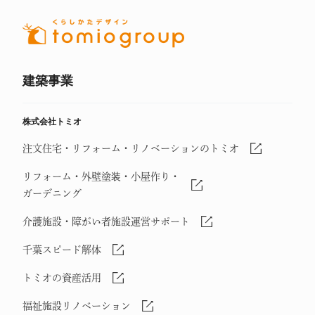
建築事業
株式会社トミオ
注文住宅・リフォーム・リノベーションのトミオ
リフォーム・外壁塗装・小屋作り・
ガーデニング
介護施設・障がい者施設運営サポート
千葉スピード解体
トミオの資産活用
福祉施設リノベーション