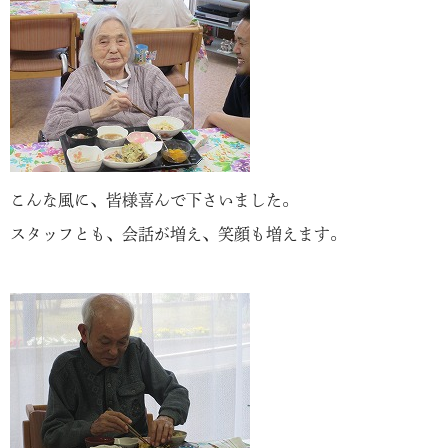
こんな風に、皆様喜んで下さいました。
スタッフとも、会話が増え、笑顔も増えます。