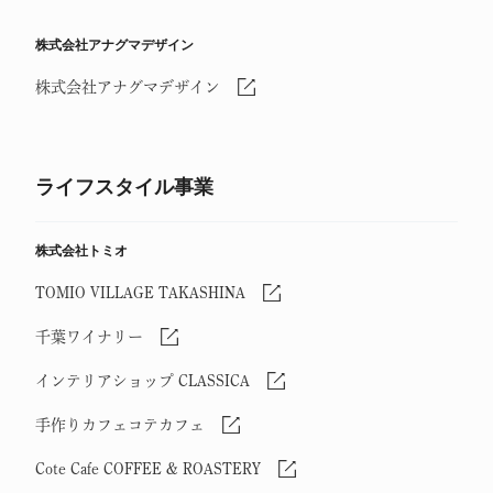
株式会社アナグマデザイン
株式会社アナグマデザイン
ライフスタイル事業
株式会社トミオ
TOMIO VILLAGE TAKASHINA
千葉ワイナリー
インテリアショップ CLASSICA
手作りカフェコテカフェ
Cote Cafe COFFEE & ROASTERY