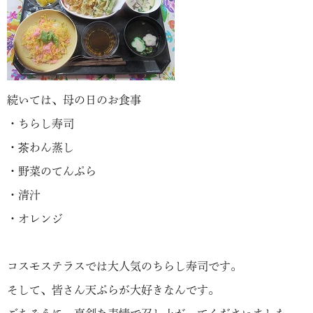
続いては、母の日のお食事
・ちらし寿司
・茶わん蒸し
・野菜のてんぷら
・清汁
・オレンジ
コスモステラスでは大人気のちらし寿司です。
そして、皆さん天ぷらが大好きなんです。