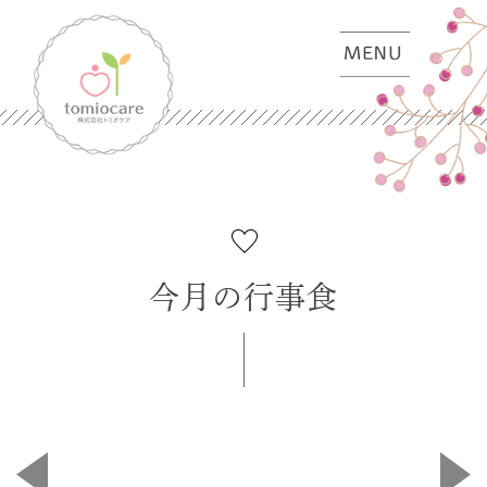
今月の行事食