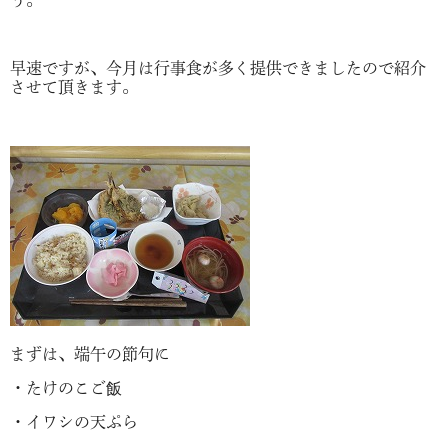
う。
早速ですが、今月は行事食が多く提供できましたので紹介
させて頂きます。
まずは、端午の節句に
・たけのこご飯
・イワシの天ぷら