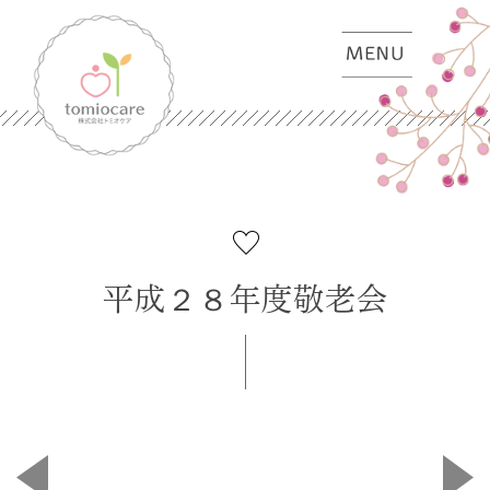
平成２８年度敬老会