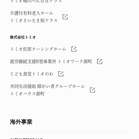
トミオ桶川べにばなテラス
介護付有料老人ホーム
トミオさいたま桜テラス
株式会社トミオ
トミオ佐原ナーシングホーム
就労継続支援B型事業所 トミオワーク源町
こども食堂トミオのわ
共同生活援助 障がい者グループホーム
トミオハウス源町
海外事業