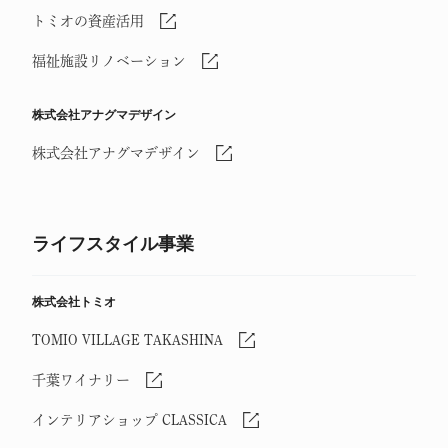
トミオの資産活用
福祉施設リノベーション
株式会社アナグマデザイン
株式会社アナグマデザイン
ライフスタイル事業
株式会社トミオ
TOMIO VILLAGE TAKASHINA
千葉ワイナリー
インテリアショップ CLASSICA