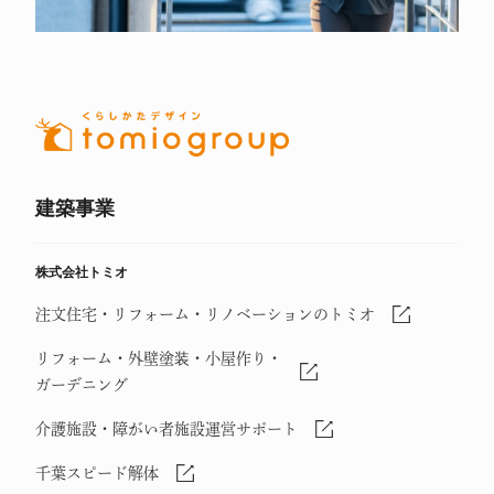
建築事業
株式会社トミオ
注文住宅・リフォーム・リノベーションのトミオ
リフォーム・外壁塗装・小屋作り・
ガーデニング
介護施設・障がい者施設運営サポート
千葉スピード解体