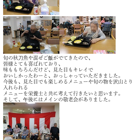
旬の秋刀魚や混ぜご飯がでてきたので、
皆様とても喜ばれており、
味ももちろんだけど、見た目もキレイで
おいしかったわーと、おっしゃっていただきました。
今後も、見た目でも楽しめるメニューや旬の物を沢山とり
入れられる
メニューを栄養士と共に考えて行きたいと思います。
そして、午後にはメインの敬老会がありました。