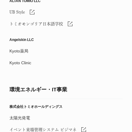
ALTAN TOMIO LLC
UB Style
トミオモンゴリア日本語学校
Angelskin LLC
Kyoto薬局
Kyoto Clinic
環境エネルギー・IT事業
株式会社トミオホールディングス
太陽光発電
イベント来場管理システム ビジマネ