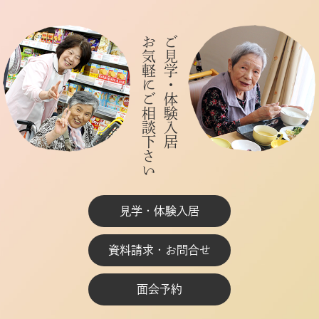
お気軽にご相談下さい
ご見学・体験入居
見学・体験入居
資料請求・お問合せ
面会予約