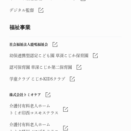
デジタル監督
福祉事業
社会福祉法人鹿鳴福祉会
幼保連携型認定こども園 草深こじか保育園
認可保育園 草深こじか第二保育園
学童クラブ こじかKIDSクラブ
株式会社トミオケア
介護付有料老人ホーム
トミオ印西コスモステラス
介護付有料老人ホーム