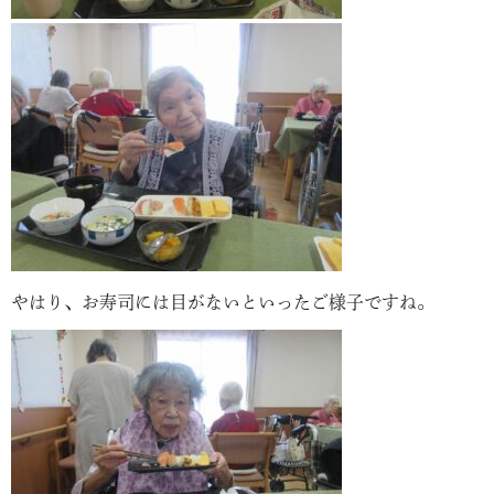
やはり、お寿司には目がないといったご様子ですね。