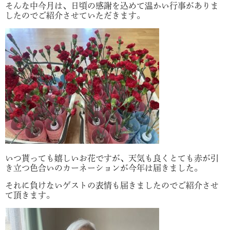
そんな中今月は、日頃の感謝を込めて温かい行事がありま
したのでご紹介させていただきます。
いつ貰っても嬉しいお花ですが、天気も良くとても赤が引
き立つ色合いのカーネーションが今年は届きました。
それに負けないゲストの表情も届きましたのでご紹介させ
て頂きます。