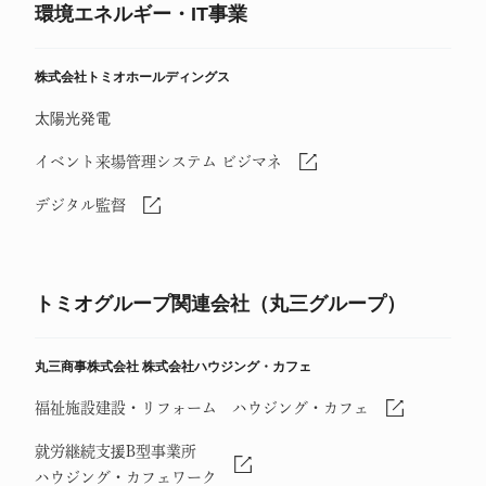
環境エネルギー・IT事業
株式会社トミオホールディングス
太陽光発電
イベント来場管理システム ビジマネ
デジタル監督
トミオグループ関連会社（丸三グループ）
丸三商事株式会社
株式会社ハウジング・カフェ
福祉施設建設・リフォーム ハウジング・カフェ
就労継続支援B型事業所
ハウジング・カフェワーク