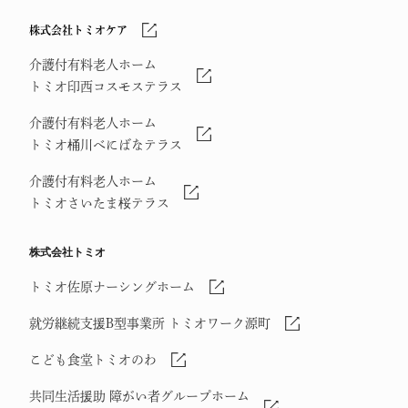
株式会社トミオケア
介護付有料老人ホーム
トミオ印西コスモステラス
介護付有料老人ホーム
トミオ桶川べにばなテラス
介護付有料老人ホーム
トミオさいたま桜テラス
株式会社トミオ
トミオ佐原ナーシングホーム
就労継続支援B型事業所 トミオワーク源町
こども食堂トミオのわ
共同生活援助 障がい者グループホーム