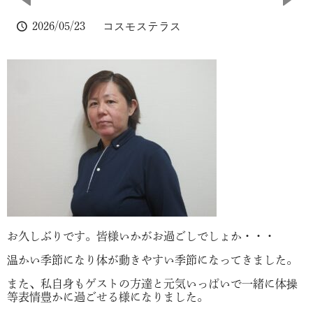
2026/05/23
コスモステラス
お久しぶりです。皆様いかがお過ごしでしょか・・・
温かい季節になり体が動きやすい季節になってきました。
また、私自身もゲストの方達と元気いっぱいで一緒に体操
等表情豊かに過ごせる様になりました。