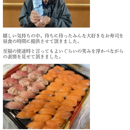
嬉しい気持ちの中、待ちに待ったみんな大好きなお寿司を
昼食の時間に提供させて頂きました。
至福の使途時と言ってもよいぐらいの笑みを浮かべながら
の表情を見せて頂きました。