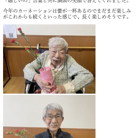
「嬉しいの」言葉と共に満面の笑顔で答えてくれました。
今年のカーネーションは蕾が一杯あるのでまだまだ楽しみ
がこれからも続くといった感じで、長く楽しめそうです。