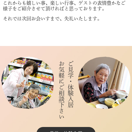
これからも嬉しい事、楽しい行事、ゲストの表情豊かなご
様子をご紹介させて頂ければと思っております。
それでは次回お会いすまで、失礼いたします。
お気軽にご相談下さい
ご見学・体験入居