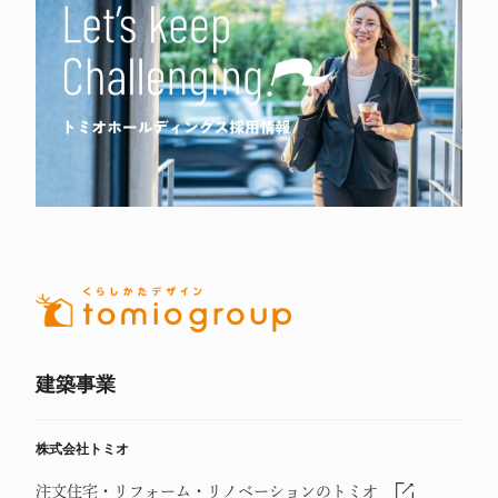
建築事業
株式会社トミオ
注文住宅・リフォーム・リノベーションのトミオ