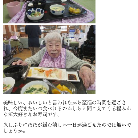
美味しい、おいしいと言われながら至福の時間を過ごさ
れ、今度またいつ食べれるのかしらと聞こえてくる程みん
なが大好きなお寿司です。
久しぶりにほほが緩む嬉しい一日が過ごせたのでは無いで
しょうか。