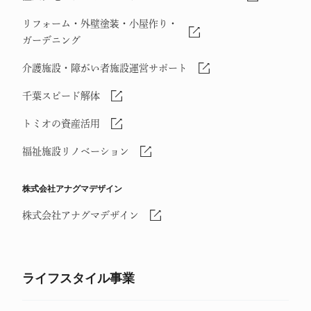
リフォーム・外壁塗装・小屋作り・
ガーデニング
介護施設・障がい者施設運営サポート
千葉スピード解体
トミオの資産活用
福祉施設リノベーション
株式会社アナグマデザイン
株式会社アナグマデザイン
ライフスタイル事業