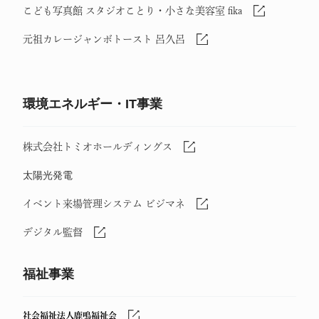
こども写真館 スタジオことり・小さな美容室 fika
元祖カレージャンボトースト 呂久呂
環境エネルギー・IT事業
株式会社トミオホールディングス
太陽光発電
イベント来場管理システム ビジマネ
デジタル監督
福祉事業
社会福祉法人鹿鳴福祉会