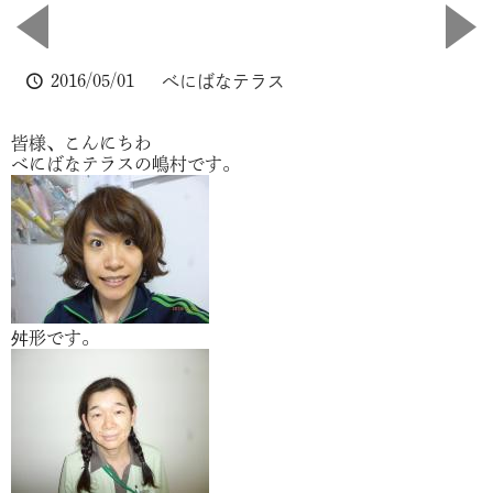
2016/05/01
べにばなテラス
皆様、こんにちわ
べにばなテラスの嶋村です。
舛形です。