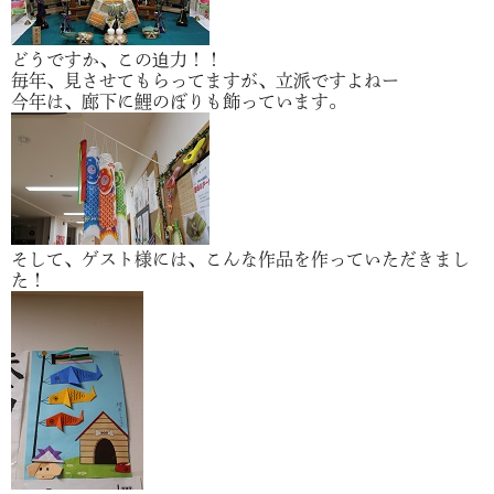
どうですか、この迫力！！
毎年、見させてもらってますが、立派ですよねー
今年は、廊下に鯉のぼりも飾っています。
そして、ゲスト様には、こんな作品を作っていただきまし
た！