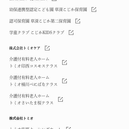
幼保連携型認定こども園 草深こじか保育園
認可保育園 草深こじか第二保育園
学童クラブ こじかKIDSクラブ
株式会社トミオケア
介護付有料老人ホーム
トミオ印西コスモステラス
介護付有料老人ホーム
トミオ桶川べにばなテラス
介護付有料老人ホーム
トミオさいたま桜テラス
株式会社トミオ