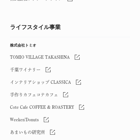
ライフスタイル事業
株式会社トミオ
TOMIO VILLAGE TAKASHINA
千葉ワイナリー
インテリアショップ CLASSICA
手作りカフェコテカフェ
Cote Cafe COFFEE & ROASTERY
Weeken'Donuts
あまいもの研究所