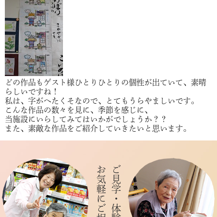
どの作品もゲスト様ひとりひとりの個性が出ていて、素晴
らしいですね！
私は、字がへたくそなので、とてもうらやましいです。
こんな作品の数々を見に、季節を感じに、
当施設にいらしてみてはいかがでしょうか？？
また、素敵な作品をご紹介していきたいと思います。
お気軽にご相談下さい
ご見学・体験入居