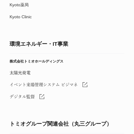
Kyoto薬局
Kyoto Clinic
環境エネルギー・IT事業
株式会社トミオホールディングス
太陽光発電
イベント来場管理システム ビジマネ
デジタル監督
トミオグループ関連会社（丸三グループ）