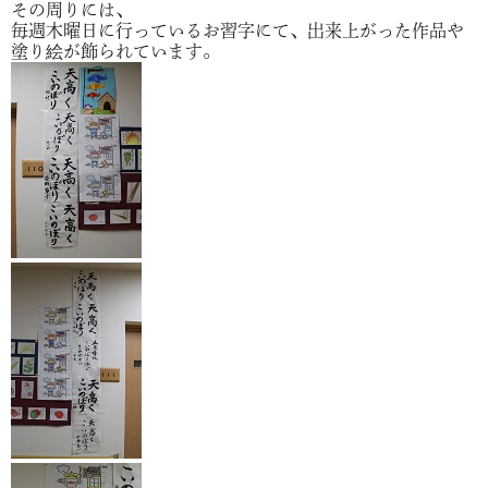
その周りには、
毎週木曜日に行っているお習字にて、出来上がった作品や
塗り絵が飾られています。