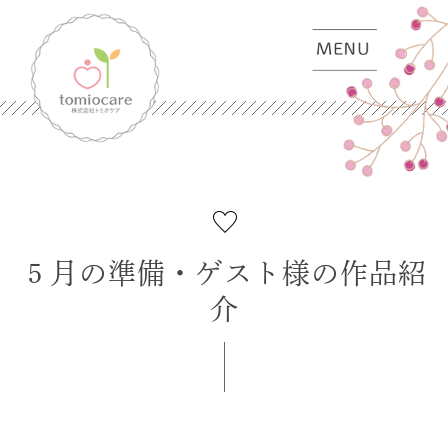
５月の準備・ゲスト様の作品紹
介