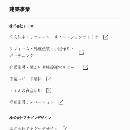
建築事業
株式会社トミオ
注文住宅・リフォーム・リノベーションのトミオ
リフォーム・外壁塗装・小屋作り・
ガーデニング
介護施設・障がい者施設運営サポート
千葉スピード解体
トミオの資産活用
福祉施設リノベーション
株式会社アナグマデザイン
株式会社アナグマデザイン