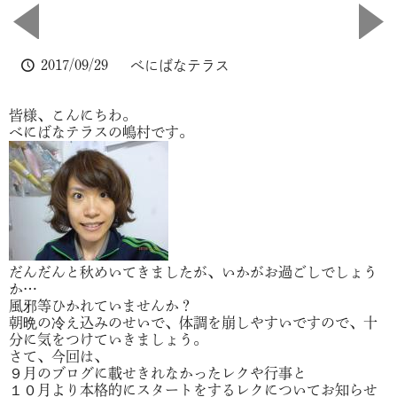
2017/09/29
べにばなテラス
皆様、こんにちわ。
べにばなテラスの嶋村です。
だんだんと秋めいてきましたが、いかがお過ごしでしょう
か…
風邪等ひかれていませんか？
朝晩の冷え込みのせいで、体調を崩しやすいですので、十
分に気をつけていきましょう。
さて、今回は、
９月のブログに載せきれなかったレクや行事と
１０月より本格的にスタートをするレクについてお知らせ