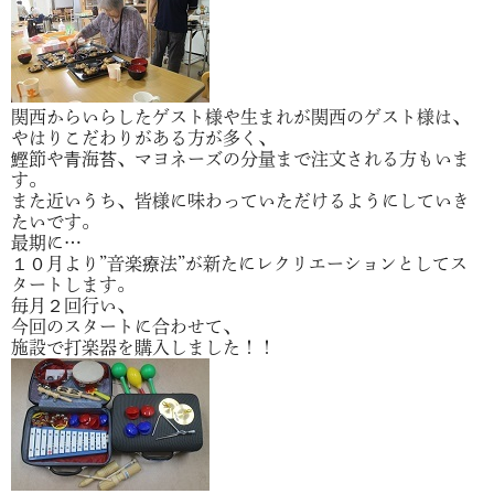
関西からいらしたゲスト様や生まれが関西のゲスト様は、
やはりこだわりがある方が多く、
鰹節や青海苔、マヨネーズの分量まで注文される方もいま
す。
また近いうち、皆様に味わっていただけるようにしていき
たいです。
最期に…
１０月より”音楽療法”が新たにレクリエーションとしてス
タートします。
毎月２回行い、
今回のスタートに合わせて、
施設で打楽器を購入しました！！