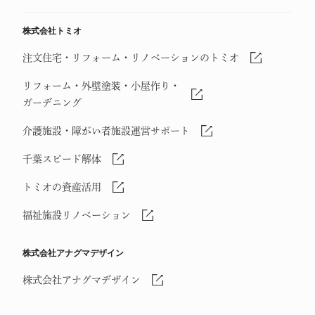
株式会社トミオ
注文住宅・リフォーム・リノベーションのトミオ
リフォーム・外壁塗装・小屋作り・
ガーデニング
介護施設・障がい者施設運営サポート
千葉スピード解体
トミオの資産活用
福祉施設リノベーション
株式会社アナグマデザイン
株式会社アナグマデザイン