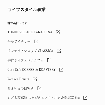
ライフスタイル事業
株式会社トミオ
TOMIO VILLAGE TAKASHINA
千葉ワイナリー
インテリアショップ CLASSICA
手作りカフェコテカフェ
Cote Cafe COFFEE & ROASTERY
Weeken'Donuts
あまいもの研究所
こども写真館 スタジオことり・小さな美容室 fika