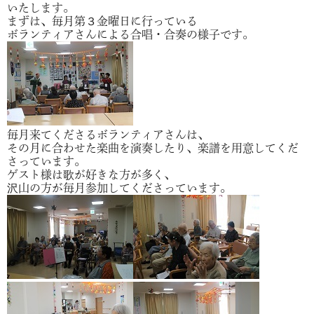
いたします。
まずは、毎月第３金曜日に行っている
ボランティアさんによる合唱・合奏の様子です。
毎月来てくださるボランティアさんは、
その月に合わせた楽曲を演奏したり、楽譜を用意してくだ
さっています。
ゲスト様は歌が好きな方が多く、
沢山の方が毎月参加してくださっています。