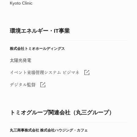
Kyoto Clinic
環境エネルギー・IT事業
株式会社トミオホールディングス
太陽光発電
イベント来場管理システム ビジマネ
デジタル監督
トミオグループ関連会社（丸三グループ）
丸三商事株式会社
株式会社ハウジング・カフェ