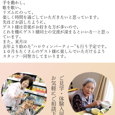
手を動かし、
歌を歌い、
リズムにのって、
楽しく時間を過ごしていただきたいと思っています。
先ほどお話したように、
ゲスト様は音楽がお好きな方が多いので、
これを機にゲスト様同士の交流が深まるといいな…と思っ
ています。
また、来月は
去年より始めた”ハロウィンパーティー”も行う予定です。
１０月もたくさんのゲスト様に楽しんでいただけるよう
スタッフ一同努力してまいります。
お気軽にご相談下さい
ご見学・体験入居