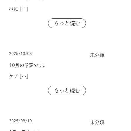
べに
[…]
もっと読む
2025/10/03
未分類
10月の予定です。
ケア
[…]
もっと読む
2025/09/10
未分類