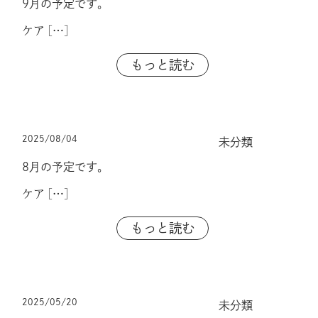
9月の予定です。
ケア
[…]
もっと読む
2025/08/04
未分類
8月の予定です。
ケア
[…]
もっと読む
2025/05/20
未分類