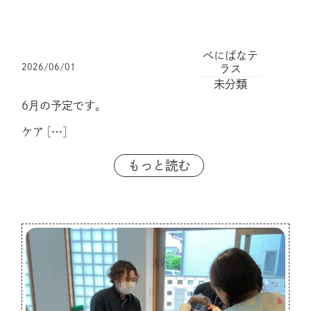
べにばなテ
2026/06/01
ラス
未分類
6月の予定です。
ケア
[…]
もっと読む