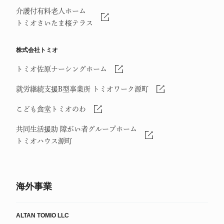
介護付有料老人ホーム
トミオさいたま桜テラス
株式会社トミオ
トミオ佐原ナーシングホーム
就労継続支援B型事業所 トミオワーク源町
こども食堂トミオのわ
共同生活援助 障がい者グループホーム
トミオハウス源町
海外事業
ALTAN TOMIO LLC