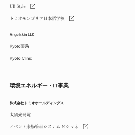
UB Style
トミオモンゴリア日本語学校
Angelskin LLC
Kyoto薬局
Kyoto Clinic
環境エネルギー・IT事業
株式会社トミオホールディングス
太陽光発電
イベント来場管理システム ビジマネ