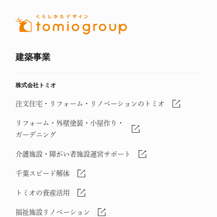
建築事業
株式会社トミオ
注文住宅・リフォーム・リノベーションのトミオ
リフォーム・外壁塗装・小屋作り・
ガーデニング
介護施設・障がい者施設運営サポート
千葉スピード解体
トミオの資産活用
福祉施設リノベーション