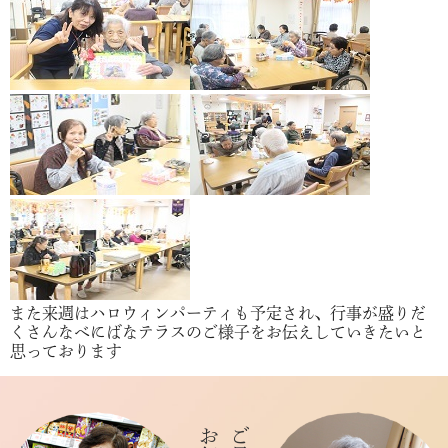
また来週はハロウィンパーティも予定され、行事が盛りだ
くさんなべにばなテラスのご様子をお伝えしていきたいと
思っております