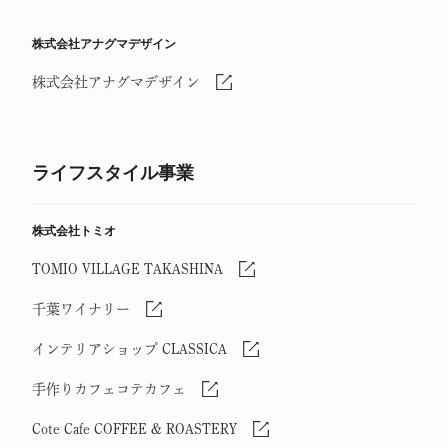
株式会社アナグマデザイン
株式会社アナグマデザイン
ライフスタイル事業
株式会社トミオ
TOMIO VILLAGE TAKASHINA
千葉ワイナリー
インテリアショップ CLASSICA
手作りカフェコテカフェ
Cote Cafe COFFEE & ROASTERY