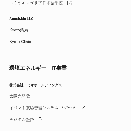
トミオモンゴリア日本語学校
Angelskin LLC
Kyoto薬局
Kyoto Clinic
環境エネルギー・IT事業
株式会社トミオホールディングス
太陽光発電
イベント来場管理システム ビジマネ
デジタル監督