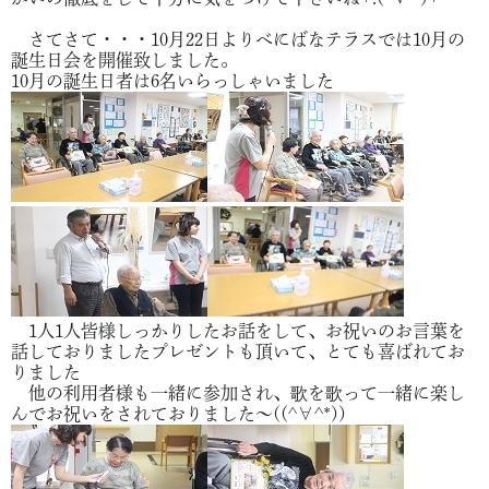
さてさて・・・10月22日よりべにばなテラスでは10月の
誕生日会を開催致しました。
10月の誕生日者は6名いらっしゃいました
1人1人皆様しっかりしたお話をして、お祝いのお言葉を
話しておりましたプレゼントも頂いて、とても喜ばれてお
りました
他の利用者様も一緒に参加され、歌を歌って一緒に楽し
んでお祝いをされておりました～((^∀^*))