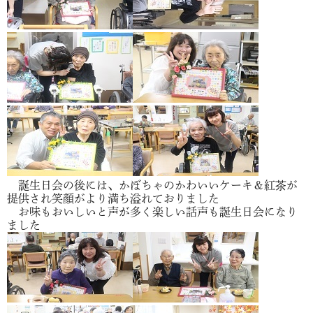
誕生日会の後には、かぼちゃのかわいいケーキ＆紅茶が
提供され笑顔がより満ち溢れておりました
お味もおいしいと声が多く楽しい話声も誕生日会になり
ました