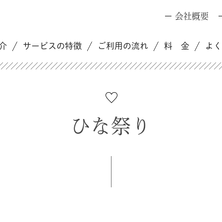
会社概要
介
サービスの特徴
ご利用の流れ
料 金
よ
ひな祭り