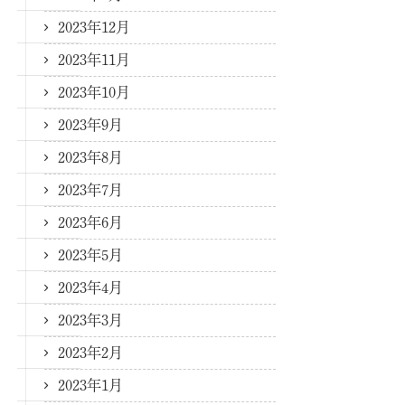
2023年12月
2023年11月
2023年10月
2023年9月
2023年8月
2023年7月
2023年6月
2023年5月
2023年4月
2023年3月
2023年2月
2023年1月