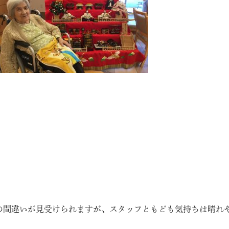
の間違いが見受けられますが、スタッフともども気持ちは晴れ