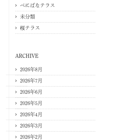
べにばなテラス
未分類
桜テラス
ARCHIVE
2026年8月
2026年7月
2026年6月
2026年5月
2026年4月
2026年3月
2026年2月