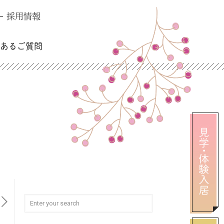
採用情報
くあるご質問