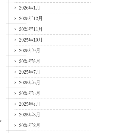
2026年1月
2025年12月
2025年11月
2025年10月
2025年9月
2025年8月
2025年7月
2025年6月
2025年5月
2025年4月
2025年3月
や
2025年2月