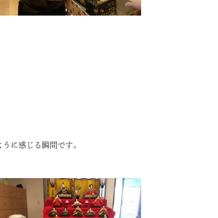
ように感じる瞬間です。