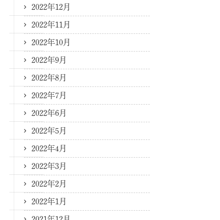
2022年12月
2022年11月
2022年10月
2022年9月
2022年8月
2022年7月
2022年6月
2022年5月
2022年4月
2022年3月
2022年2月
2022年1月
2021年12月