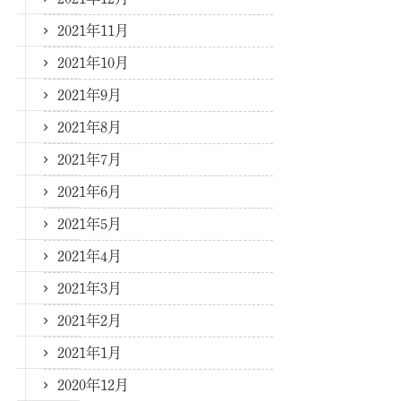
2021年11月
2021年10月
2021年9月
2021年8月
2021年7月
2021年6月
2021年5月
2021年4月
2021年3月
2021年2月
2021年1月
2020年12月