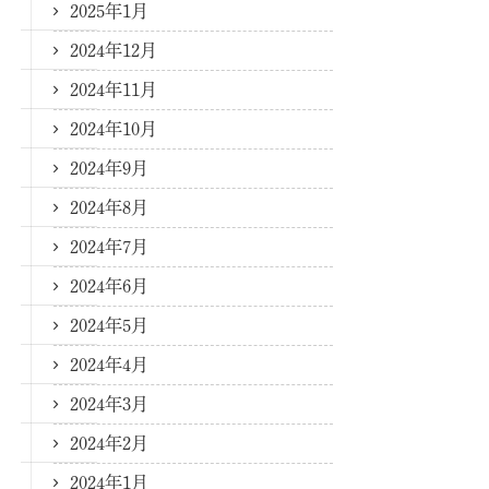
2025年1月
2024年12月
2024年11月
2024年10月
2024年9月
2024年8月
2024年7月
2024年6月
2024年5月
2024年4月
2024年3月
2024年2月
2024年1月