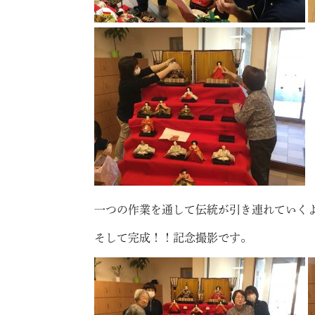
一つの作業を通して伝統が引き連れていく
そして完成！！記念撮影です。