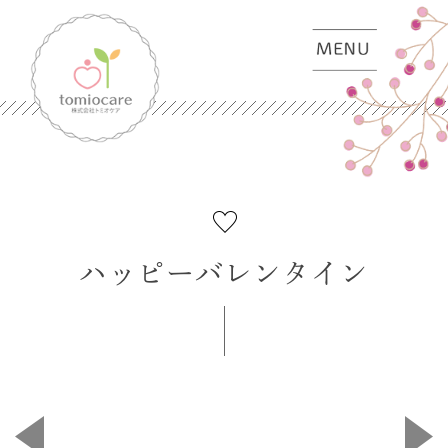
ハッピーバレンタイン