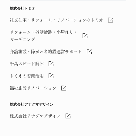
株式会社トミオ
注文住宅・リフォーム・リノベーションのトミオ
リフォーム・外壁塗装・小屋作り・
ガーデニング
介護施設・障がい者施設運営サポート
千葉スピード解体
トミオの資産活用
福祉施設リノベーション
株式会社アナグマデザイン
株式会社アナグマデザイン