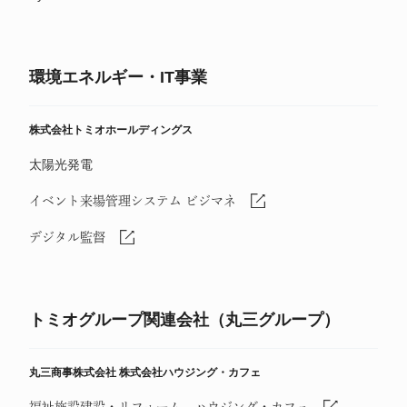
環境エネルギー・IT事業
株式会社トミオホールディングス
太陽光発電
イベント来場管理システム ビジマネ
デジタル監督
トミオグループ関連会社（丸三グループ）
丸三商事株式会社
株式会社ハウジング・カフェ
福祉施設建設・リフォーム ハウジング・カフェ