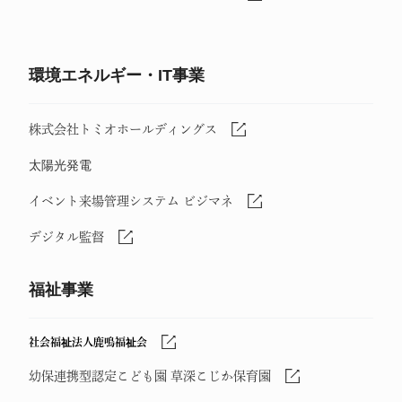
環境エネルギー・IT事業
株式会社トミオホールディングス
太陽光発電
イベント来場管理システム ビジマネ
デジタル監督
福祉事業
社会福祉法人鹿鳴福祉会
幼保連携型認定こども園 草深こじか保育園