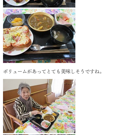
ボリュームがあってとても美味しそうですね。