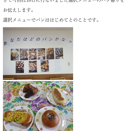
さて今回は16日に行ないました選択メニューのパン祭りを
お伝えします。
選択メニューでパンははじめてとのことです。