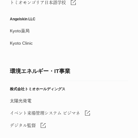
トミオモンゴリア日本語学校
Angelskin LLC
Kyoto薬局
Kyoto Clinic
環境エネルギー・IT事業
株式会社トミオホールディングス
太陽光発電
イベント来場管理システム ビジマネ
デジタル監督