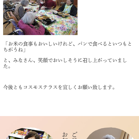
「お米の食事もおいしいけれど、パンで食べるといつもと
ちがうね」
と、みなさん、笑顔でおいしそうに召し上がっていまし
た。
今後ともコスモステラスを宜しくお願い致します。