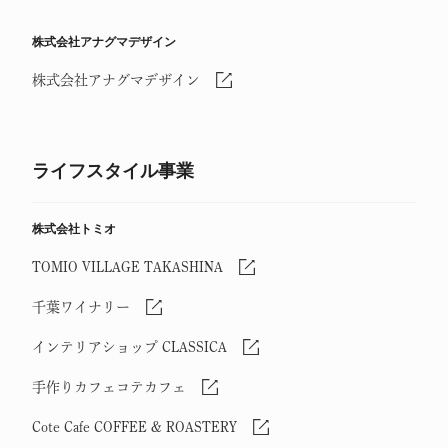
株式会社アナグマデザイン
株式会社アナグマデザイン
ライフスタイル事業
株式会社トミオ
TOMIO VILLAGE TAKASHINA
千葉ワイナリー
インテリアショップ CLASSICA
手作りカフェコテカフェ
Cote Cafe COFFEE & ROASTERY