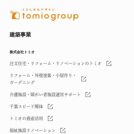
建築事業
株式会社トミオ
注文住宅・リフォーム・リノベーションのトミオ
リフォーム・外壁塗装・小屋作り・
ガーデニング
介護施設・障がい者施設運営サポート
千葉スピード解体
トミオの資産活用
福祉施設リノベーション