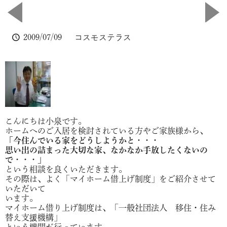
2009/07/09
コスモステラス
こんにちは小泉です。
ホームへのご入居を検討されている方やご家族様から、
「今住んでいる家をどうしようかと・・・
思い出の詰まった大切な家、なかなか手放したくないの
で・・・」
という相談を良くいただきます。
その際は、よく「マイホーム借上げ制度」をご紹介させて
いただいて
います。
マイホーム借り上げ制度は、「一般社団法人 移住・住み
替え支援機構」