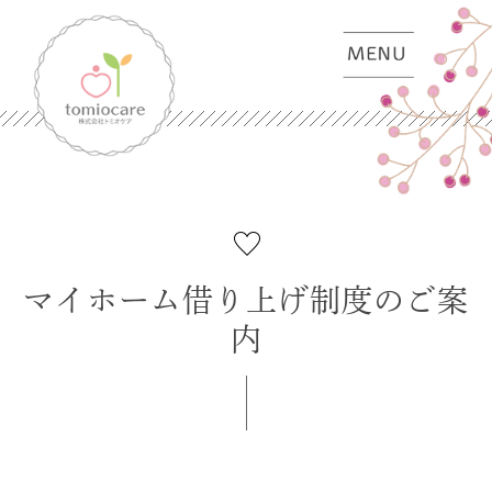
マイホーム借り上げ制度のご案
内