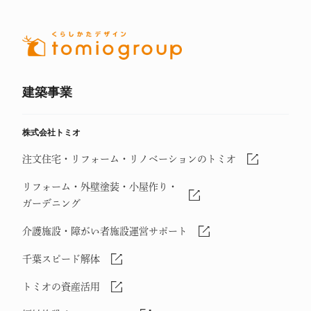
建築事業
株式会社トミオ
注文住宅・リフォーム・リノベーションのトミオ
リフォーム・外壁塗装・小屋作り・
ガーデニング
介護施設・障がい者施設運営サポート
千葉スピード解体
トミオの資産活用