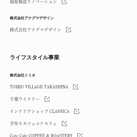
福祉施設リノベーション
株式会社アナグマデザイン
株式会社アナグマデザイン
ライフスタイル事業
株式会社トミオ
TOMIO VILLAGE TAKASHINA
千葉ワイナリー
インテリアショップ CLASSICA
手作りカフェコテカフェ
Cote Cafe COFFEE & ROASTERY