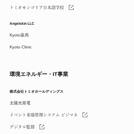
トミオモンゴリア日本語学校
Angelskin LLC
Kyoto薬局
Kyoto Clinic
環境エネルギー・IT事業
株式会社トミオホールディングス
太陽光発電
イベント来場管理システム ビジマネ
デジタル監督