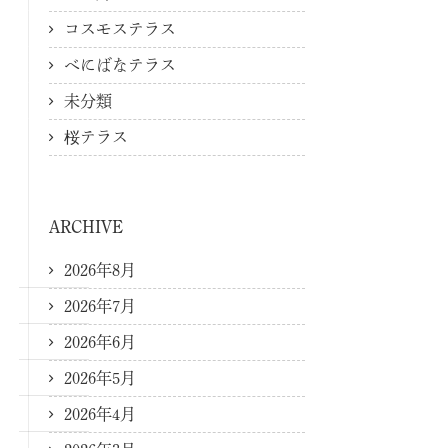
コスモステラス
べにばなテラス
未分類
桜テラス
ARCHIVE
2026年8月
2026年7月
2026年6月
2026年5月
2026年4月