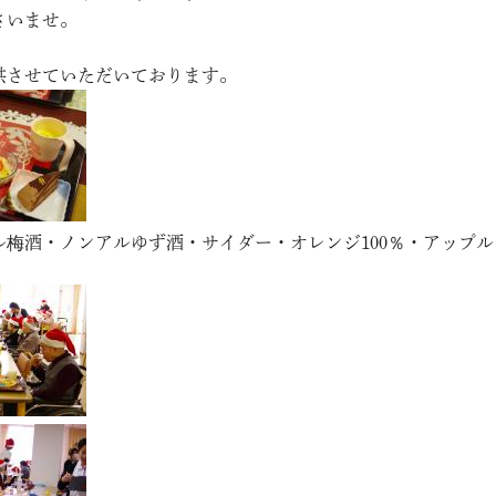
さいませ。
供させていただいております。
梅酒・ノンアルゆず酒・サイダー・オレンジ100％・アップル