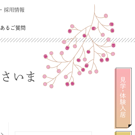
採用情報
くあるご質問
ださいま