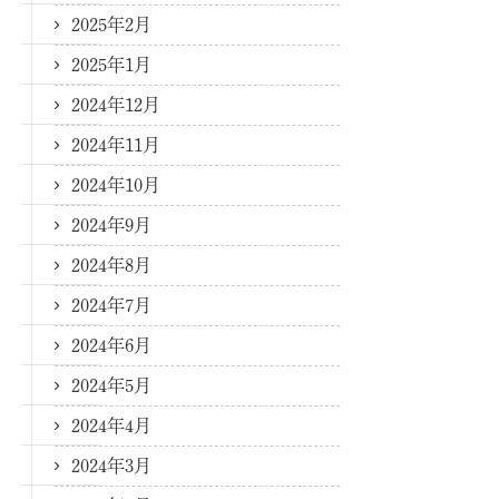
2025年2月
2025年1月
2024年12月
2024年11月
2024年10月
2024年9月
2024年8月
2024年7月
2024年6月
2024年5月
2024年4月
2024年3月