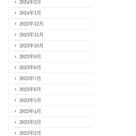
2024年2月
2024年1月
2023年12月
2023年11月
2023年10月
2023年9月
2023年8月
2023年7月
2023年6月
2023年5月
2023年4月
2023年3月
2023年2月