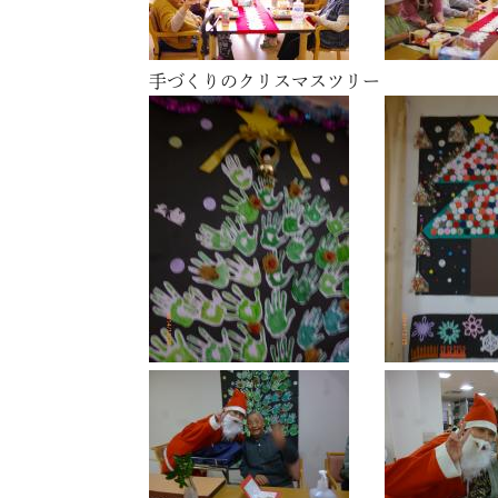
手づくりのクリスマスツリー