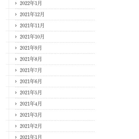
2022年1月
2021年12月
2021年11月
2021年10月
2021年9月
2021年8月
2021年7月
2021年6月
2021年5月
2021年4月
2021年3月
2021年2月
2021年1月