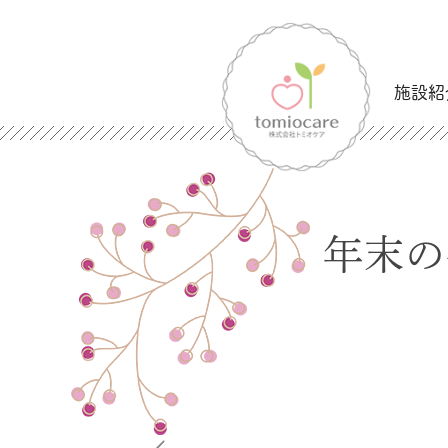
施設紹
年末の