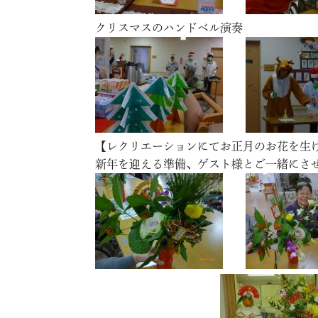
クリスマスのハンドベル演奏
【レクリエーションにてお正月のお花を生
新年を迎える準備、ゲスト様とご一緒にさ