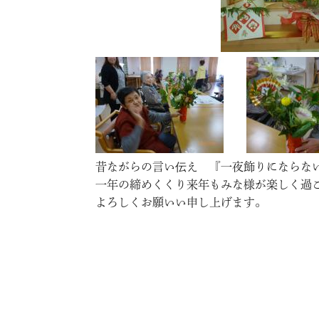
昔ながらの言い伝え 『一夜飾りにならな
一年の締めくくり来年もみな様が楽しく過
よろしくお願いい申し上げます。