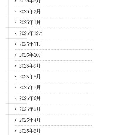
2026年3月
2026年2月
2026年1月
2025年12月
2025年11月
2025年10月
2025年9月
2025年8月
2025年7月
2025年6月
2025年5月
2025年4月
2025年3月