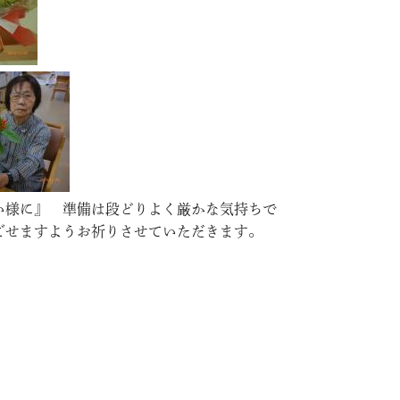
い様に』 準備は段どりよく厳かな気持ちで
ごせますようお祈りさせていただきます。