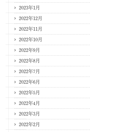
2023年1月
2022年12月
2022年11月
2022年10月
2022年9月
2022年8月
2022年7月
2022年6月
2022年5月
2022年4月
2022年3月
2022年2月