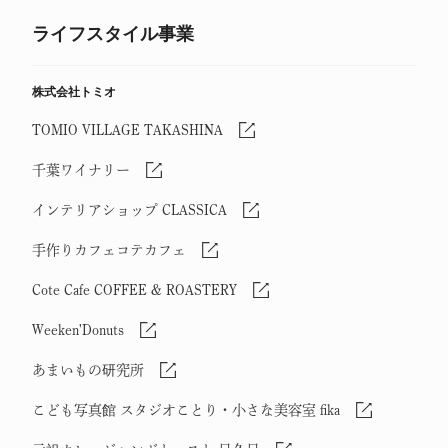
ライフスタイル事業
株式会社トミオ
TOMIO VILLAGE TAKASHINA
千葉ワイナリー
インテリアショップ CLASSICA
手作りカフェコテカフェ
Cote Cafe COFFEE & ROASTERY
Weeken'Donuts
あまいもの研究所
こども写真館 スタジオことり・小さな美容室 fika