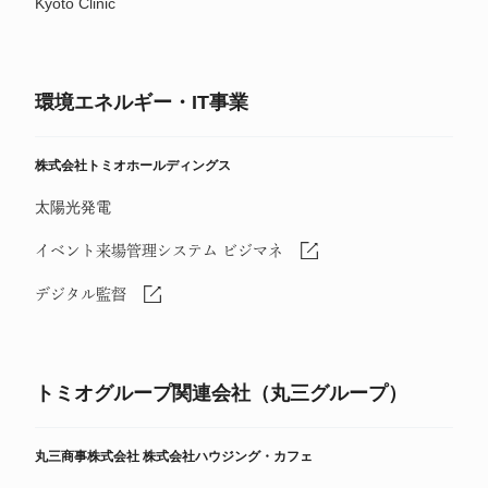
Kyoto Clinic
環境エネルギー・IT事業
株式会社トミオホールディングス
太陽光発電
イベント来場管理システム ビジマネ
デジタル監督
トミオグループ関連会社（丸三グループ）
丸三商事株式会社
株式会社ハウジング・カフェ