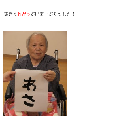
素敵な
作品✨
が出来上がりました！！