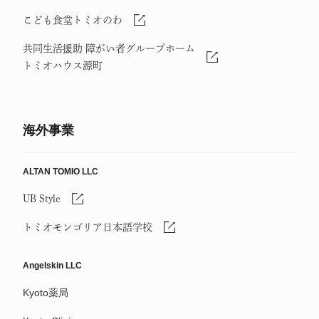
こども食堂トミオのわ
共同生活援助 障がい者グループホーム
トミオハウス源町
海外事業
ALTAN TOMIO LLC
UB Style
トミオモンゴリア日本語学校
Angelskin LLC
Kyoto薬局