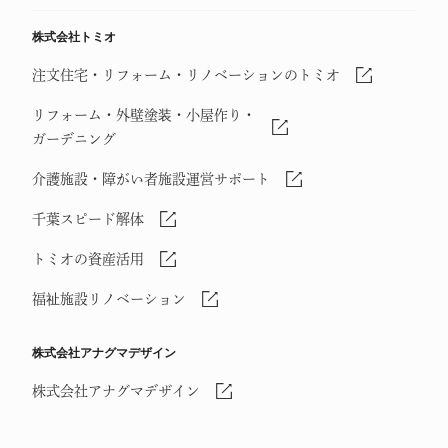
株式会社トミオ
注文住宅・リフォーム・リノベーションのトミオ
リフォーム・外壁塗装・小屋作り・
ガーデニング
介護施設・障がい者施設運営サポート
千葉スピード解体
トミオの資産活用
福祉施設リノベーション
株式会社アナグマデザイン
株式会社アナグマデザイン