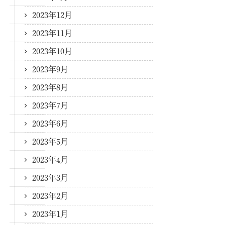
2023年12月
2023年11月
2023年10月
2023年9月
2023年8月
2023年7月
2023年6月
2023年5月
2023年4月
2023年3月
2023年2月
2023年1月