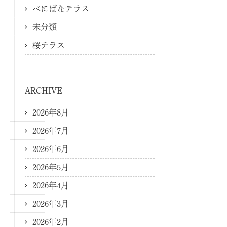
べにばなテラス
未分類
桜テラス
ARCHIVE
2026年8月
2026年7月
2026年6月
2026年5月
2026年4月
2026年3月
2026年2月