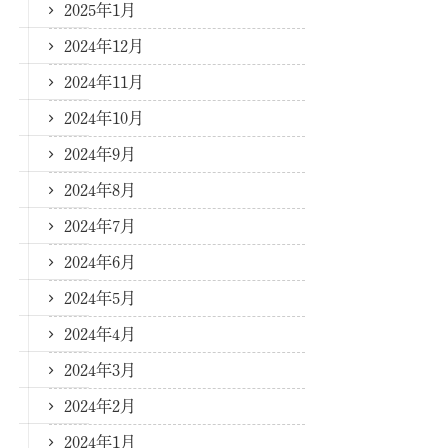
2025年1月
2024年12月
2024年11月
2024年10月
2024年9月
2024年8月
2024年7月
2024年6月
2024年5月
2024年4月
2024年3月
2024年2月
2024年1月