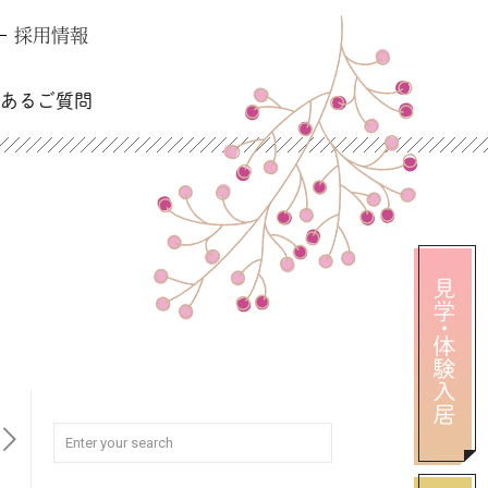
採用情報
くあるご質問
入