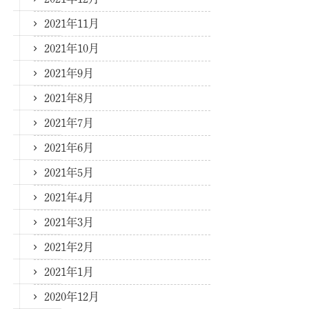
2021年11月
2021年10月
2021年9月
2021年8月
2021年7月
2021年6月
2021年5月
2021年4月
2021年3月
2021年2月
2021年1月
2020年12月