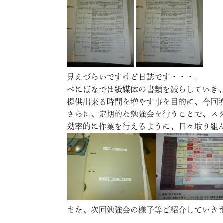
見えづらいですけど日誌です・・・。
べにばなでは紙媒体の書類を減らしていき
提供出来る時間を増やす事を目的に、今回
さらに、定期的な勉強会を行うことで、ス
効率的に作業を行えるように、日々取り組
また、次回勉強会の様子等ご紹介していきます[em