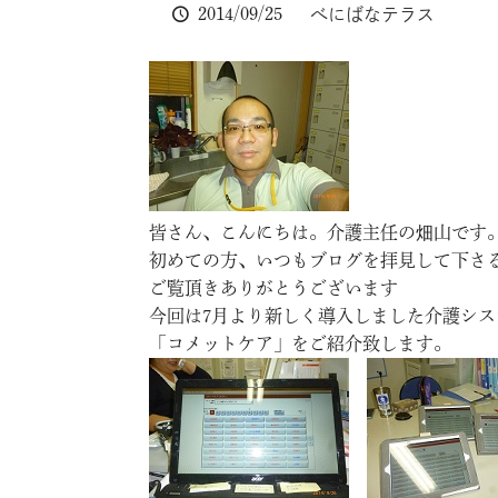
2014/09/25
べにばなテラス
皆さん、こんにちは。介護主任の畑山です
初めての方、いつもブログを拝見して下さ
ご覧頂きありがとうございます
今回は7月より新しく導入しました介護シス
「コメットケア」をご紹介致します。