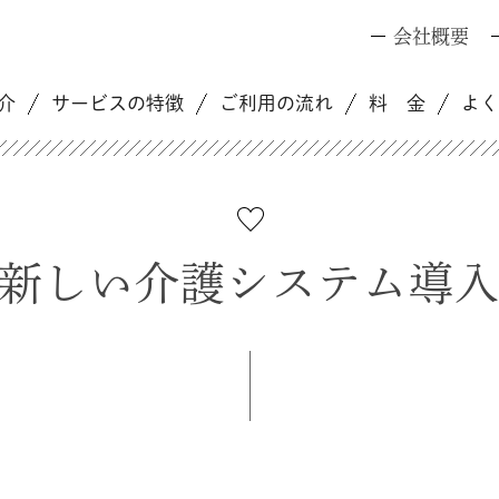
会社概要
介
サービスの特徴
ご利用の流れ
料 金
よ
新しい介護システム導