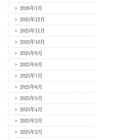
2026年1月
2025年12月
2025年11月
2025年10月
2025年9月
2025年8月
2025年7月
2025年6月
2025年5月
2025年4月
2025年3月
2025年2月