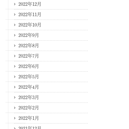
2022年12月
2022年11月
2022年10月
2022年9月
2022年8月
2022年7月
2022年6月
2022年5月
2022年4月
2022年3月
2022年2月
2022年1月
2021年12月