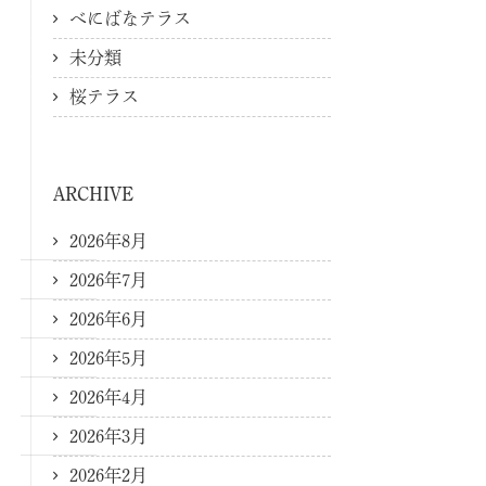
べにばなテラス
未分類
桜テラス
ARCHIVE
2026年8月
2026年7月
2026年6月
2026年5月
2026年4月
2026年3月
2026年2月