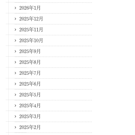
2026年1月
2025年12月
2025年11月
2025年10月
2025年9月
2025年8月
2025年7月
2025年6月
2025年5月
2025年4月
2025年3月
2025年2月