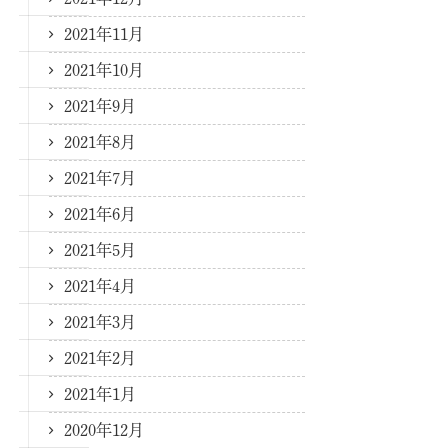
2021年11月
2021年10月
2021年9月
2021年8月
2021年7月
2021年6月
2021年5月
2021年4月
2021年3月
2021年2月
2021年1月
2020年12月