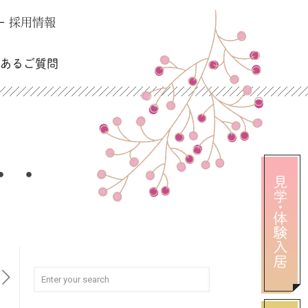
採用情報
くあるご質問
・・