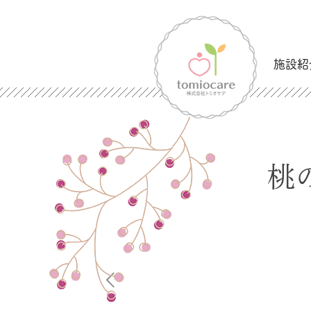
施設紹
桃