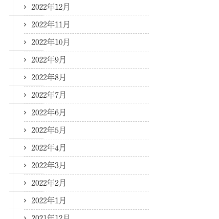
2022年12月
2022年11月
2022年10月
2022年9月
2022年8月
2022年7月
2022年6月
2022年5月
2022年4月
2022年3月
2022年2月
2022年1月
2021年12月