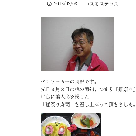
2013/03/08
コスモステラス
ケアワーカーの阿部です。
先日３月３日は桃の節句、つまり『雛祭り
昼食に雛人形を模した
『雛祭り寿司』を召し上がって頂きました