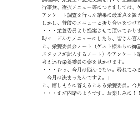
行事食、選択メニュー等につきましては、
アンケート調査を行った結果に最重点を置
しかし、普段のメニューと折り合いをつけ
・・・栄養委員より提案させて頂いており
時々「どんなメニューにしたら、皆さん喜
と、栄養委員会ノート（ゲスト様からの御
スタッフが記入するノート）やアンケート
考え込む栄養委員の姿を見かけます。
・・・おっ、今月は悩んでない。尋ねてみ
「今月は決まったんですよ。」
と、嬉しそうに答えるとある栄養委員。今
・・・まだ内緒のようです。お楽しみに！